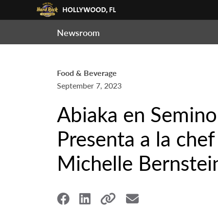
Newsroom
Food & Beverage
September 7, 2023
Abiaka en Semino
Presenta a la che
Michelle Bernstei