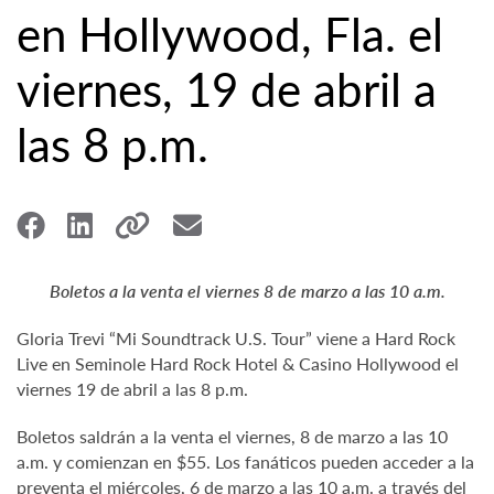
en Hollywood, Fla. el
viernes, 19 de abril a
las 8 p.m.
Boletos a la venta el viernes 8 de marzo a las 10 a.m.
Gloria Trevi “Mi Soundtrack U.S. Tour” viene a Hard Rock
Live en Seminole Hard Rock Hotel & Casino Hollywood el
viernes 19 de abril a las 8 p.m.
Boletos saldrán a la venta el viernes, 8 de marzo a las 10
a.m. y comienzan en $55. Los fanáticos pueden acceder a la
preventa el miércoles, 6 de marzo a las 10 a.m. a través del