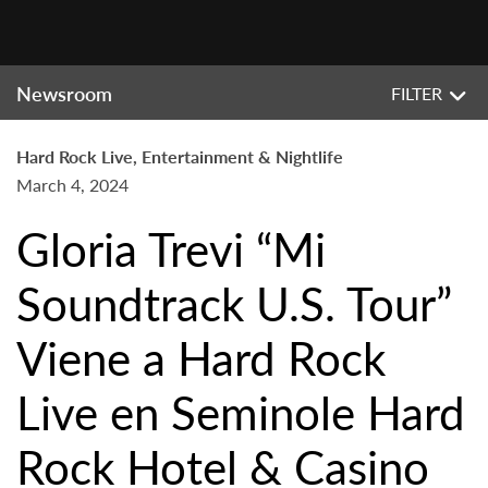
Newsroom
FILTER
Hard Rock Live, Entertainment & Nightlife
March 4, 2024
Gloria Trevi “Mi
Soundtrack U.S. Tour”
Viene a Hard Rock
Live en Seminole Hard
Rock Hotel & Casino