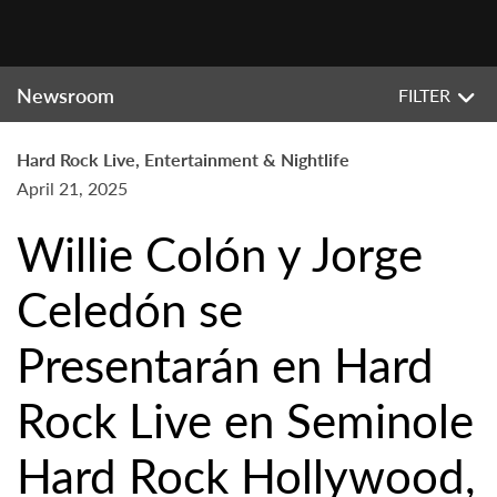
Newsroom
FILTER
Hard Rock Live, Entertainment & Nightlife
April 21, 2025
Willie Colón y Jorge
Celedón se
Presentarán en Hard
Rock Live en Seminole
Hard Rock Hollywood,