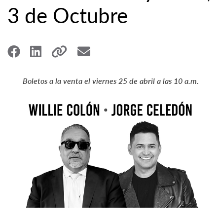
3 de Octubre
Boletos a la venta el viernes 25 de abril a las 10 a.m.