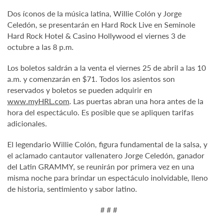
Dos íconos de la música latina, Willie Colón y Jorge
Celedón, se presentarán en Hard Rock Live en Seminole
Hard Rock Hotel & Casino Hollywood el viernes 3 de
octubre a las 8 p.m.
Los boletos saldrán a la venta el viernes 25 de abril a las 10
a.m. y comenzarán en $71. Todos los asientos son
reservados y boletos se pueden adquirir en
www.myHRL.com
. Las puertas abran una hora antes de la
hora del espectáculo. Es posible que se apliquen tarifas
adicionales.
El legendario Willie Colón, figura fundamental de la salsa, y
el aclamado cantautor vallenatero Jorge Celedón, ganador
del Latin GRAMMY, se reunirán por primera vez en una
misma noche para brindar un espectáculo inolvidable, lleno
de historia, sentimiento y sabor latino.
# # #