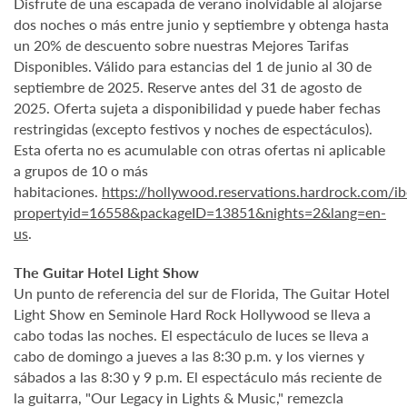
Disfrute de una escapada de verano inolvidable al alojarse
dos noches o más entre junio y septiembre y obtenga hasta
un 20% de descuento sobre nuestras Mejores Tarifas
Disponibles. Válido para estancias del 1 de junio al 30 de
septiembre de 2025. Reserve antes del 31 de agosto de
2025. Oferta sujeta a disponibilidad y puede haber fechas
restringidas (excepto festivos y noches de espectáculos).
Esta oferta no es acumulable con otras ofertas ni aplicable
a grupos de 10 o más
habitaciones.
https://hollywood.reservations.hardrock.com/ib
propertyid=16558&packageID=13851&nights=2&lang=en-
us
.
The Guitar Hotel Light Show
Un punto de referencia del sur de Florida, The Guitar Hotel
Light Show en Seminole Hard Rock Hollywood se lleva a
cabo todas las noches. El espectáculo de luces se lleva a
cabo de domingo a jueves a las 8:30 p.m. y los viernes y
sábados a las 8:30 y 9 p.m. El espectáculo más reciente de
la guitarra, "Our Legacy in Lights & Music," remezcla