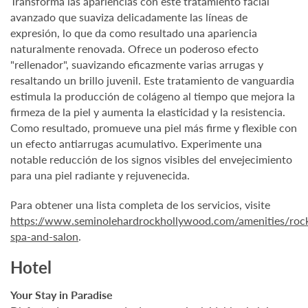
Transforma las apariencias con este tratamiento facial
avanzado que suaviza delicadamente las líneas de
expresión, lo que da como resultado una apariencia
naturalmente renovada. Ofrece un poderoso efecto
"rellenador", suavizando eficazmente varias arrugas y
resaltando un brillo juvenil. Este tratamiento de vanguardia
estimula la producción de colágeno al tiempo que mejora la
firmeza de la piel y aumenta la elasticidad y la resistencia.
Como resultado, promueve una piel más firme y flexible con
un efecto antiarrugas acumulativo. Experimente una
notable reducción de los signos visibles del envejecimiento
para una piel radiante y rejuvenecida.
Para obtener una lista completa de los servicios, visite
https://www.seminolehardrockhollywood.com/amenities/roc
spa-and-salon
.
Hotel
Your Stay in Paradise