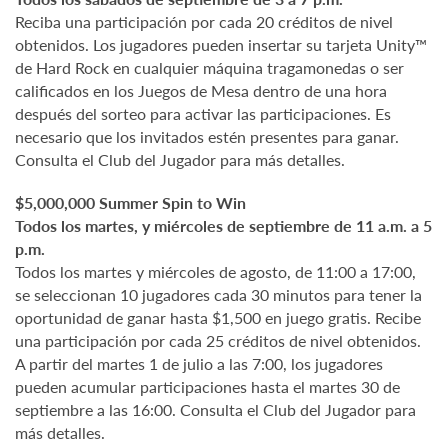
Reciba una participación por cada 20 créditos de nivel
obtenidos. Los jugadores pueden insertar su tarjeta Unity™
de Hard Rock en cualquier máquina tragamonedas o ser
calificados en los Juegos de Mesa dentro de una hora
después del sorteo para activar las participaciones. Es
necesario que los invitados estén presentes para ganar.
Consulta el Club del Jugador para más detalles.
$5,000,000 Summer Spin to Win
Todos los martes, y miércoles de septiembre
de 11 a.m. a 5
p.m.
Todos los martes y miércoles de agosto, de 11:00 a 17:00,
se seleccionan 10 jugadores cada 30 minutos para tener la
oportunidad de ganar hasta $1,500 en juego gratis. Recibe
una participación por cada 25 créditos de nivel obtenidos.
A partir del martes 1 de julio a las 7:00, los jugadores
pueden acumular participaciones hasta el martes 30 de
septiembre a las 16:00. Consulta el Club del Jugador para
más detalles.