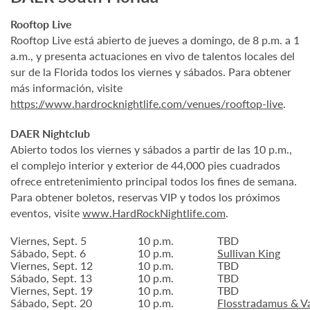
Rooftop Live
Rooftop Live está abierto de jueves a domingo, de 8 p.m. a 1
a.m., y presenta actuaciones en vivo de talentos locales del
sur de la Florida todos los viernes y sábados. Para obtener
más información, visite
https://www.hardrocknightlife.com/venues/rooftop-live
.
DAER Nightclub
Abierto todos los viernes y sábados a partir de las 10 p.m.,
el complejo interior y exterior de 44,000 pies cuadrados
ofrece entretenimiento principal todos los fines de semana.
Para obtener boletos, reservas VIP y todos los próximos
eventos, visite
www.HardRockNightlife.com
.
Viernes, Sept. 5
10 p.m.
TBD
Sábado, Sept. 6
10 p.m.
Sullivan King
Viernes, Sept. 12
10 p.m.
TBD
Sábado, Sept. 13
10 p.m.
TBD
Viernes, Sept. 19
10 p.m.
TBD
Sábado, Sept. 20
10 p.m.
Flosstradamus & V