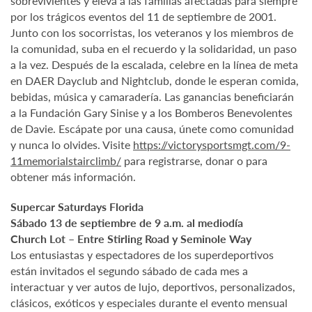
sobrevivientes y eleva a las familias afectadas para siempre
por los trágicos eventos del 11 de septiembre de 2001.
Junto con los socorristas, los veteranos y los miembros de
la comunidad, suba en el recuerdo y la solidaridad, un paso
a la vez. Después de la escalada, celebre en la línea de meta
en DAER Dayclub and Nightclub, donde le esperan comida,
bebidas, música y camaradería. Las ganancias beneficiarán
a la Fundación Gary Sinise y a los Bomberos Benevolentes
de Davie. Escápate por una causa, únete como comunidad
y nunca lo olvides. Visite
https://victorysportsmgt.com/9-
11memorialstairclimb/
para registrarse, donar o para
obtener más información.
Supercar Saturdays Florida
Sábado
13 de septiembre
de 9 a.m. al mediodía
Church Lot – Entre Stirling Road y Seminole Way
Los entusiastas y espectadores de los superdeportivos
están invitados el segundo sábado de cada mes a
interactuar y ver autos de lujo, deportivos, personalizados,
clásicos, exóticos y especiales durante el evento mensual