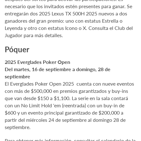
necesario que los invitados estén presentes para ganar. Se
entregarán dos 2025 Lexus TX 500H 2025 nuevos a dos
ganadores del gran premio: uno con estatus Estrella o
Leyenda y otro con estatus Icono o X. Consulta el Club del
Jugador para más detalles.
Póquer
2025 Everglades Poker Open
Del martes, 16 de septiembre a domingo, 28 de
septiembre
El Everglades Poker Open 2025 cuenta con nueve eventos
con más de $500,000 en premios garantizados y buy-ins
que van desde $150 a $1,100. La serie en la sala contará
con un No Limit Hold 'em (reentrada) con un buy-in de
$600 y un evento principal garantizado de $200,000 a
partir del miércoles 24 de septiembre al domingo 28 de
septiembre.
Para obtener más información, consultar el calendario de la