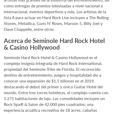
como entregas de premios televisadas a nivel nacional e
internacional, eventos deportivos y más. Los artistas de la
lista A para actuar en Hard Rock Live incluyen a The Rolling
Stones, Metallica, Guns N’ Roses, Maroon 5, Billy Joel y
Dave Chappelle, entre otros.
Acerca de Seminole Hard Rock Hotel
& Casino Hollywood
Seminole Hard Rock Hotel & Casino Hollywood es el
complejo insignia integrada de Hard Rock International,
propiedad del Seminole Tribe de Florida. El reconocido
destino de entretenimiento, juegos y hospitalidad dio a
conocer una expansión de $1.5 billones en el 2019,
destacando el debut del primer y único Guitar Hotel del
mundo. Entre tres torres hoteleras, el complejo cuenta con
1.271 habitaciones de lujo. Las comodidades incluyen un
Rock Spa® & Salon de 42.000 pies cuadrados; una
experiencia acuática recreativa de 18 acres; cabañas