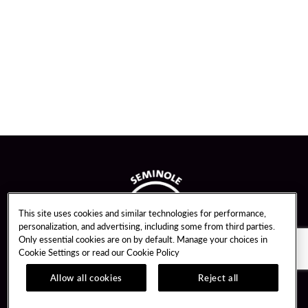
This site uses cookies and similar technologies for performance,
personalization, and advertising, including some from third parties.
Only essential cookies are on by default. Manage your choices in
Cookie Settings or read our
Cookie Policy
Allow all cookies
Reject all
Guest Services
Unity By Hard Rock