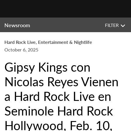
Newsroom
FILTER
Hard Rock Live, Entertainment & Nightlife
October 6, 2025
Gipsy Kings con
Nicolas Reyes Vienen
a Hard Rock Live en
Seminole Hard Rock
Hollywood, Feb. 10,