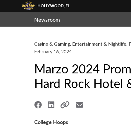
Newsroom
Casino & Gaming, Entertainment & Nightlife, 
February 16, 2024
Marzo 2024 Promo
Hard Rock Hotel 
College Hoops