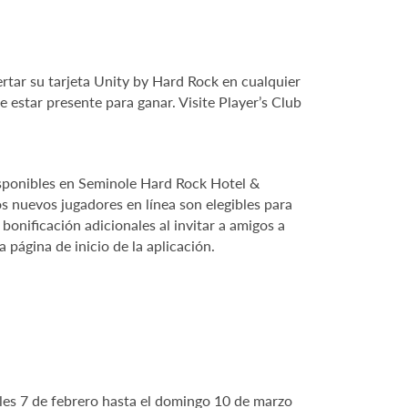
ertar su tarjeta Unity by Hard Rock en cualquier
estar presente para ganar. Visite Player’s Club
isponibles en Seminole Hard Rock Hotel &
s nuevos jugadores en línea son elegibles para
onificación adicionales al invitar a amigos a
 página de inicio de la aplicación.
oles 7 de febrero hasta el domingo 10 de marzo