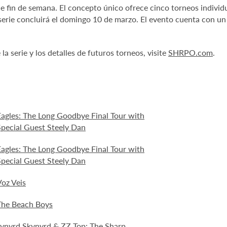
e fin de semana. El concepto único ofrece cinco torneos individ
serie concluirá el domingo 10 de marzo. El evento cuenta con u
la serie y los detalles de futuros torneos, visite
SHRPO.com
.
Eagles: The Long Goodbye Final Tour with
Special Guest Steely Dan
Eagles: The Long Goodbye Final Tour with
Special Guest Steely Dan
Voz Veis
The Beach Boys
Lynyrd Skynyrd & ZZ Top: The Sharp