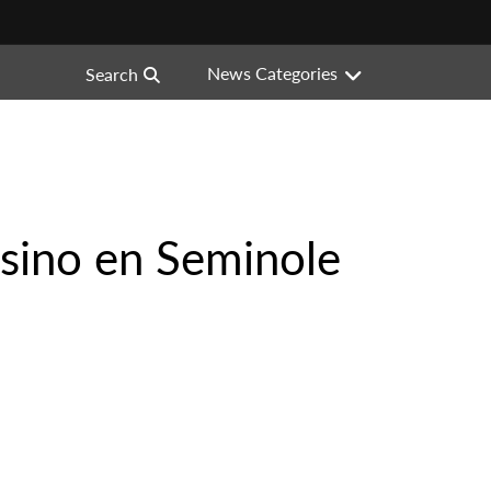
News Categories
Search
sino en Seminole