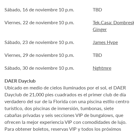
Sábado, 16 de noviembre
10 p.m.
TBD
Viernes, 22 de noviembre
10 p.m.
Tek.Casa: Dombresk
Ginger
Sábado, 23 de noviembre
10 p.m.
James Hype
Viernes, 29 de noviembre
10 p.m.
TBD
Sábado, 30 de noviembre
10 p.m.
Nghtmre
DAER Dayclub
Ubicado en medio de cielos iluminados por el sol, el DAER
Dayclub de 21,000 pies cuadrados es el primer club de día
verdadero del sur de la Florida con una piscina estilo centro
turístico, dos piscinas de inmersión, tumbonas, siete
cabañas privadas y seis secciones VIP de bungalows, que
ofrecen la mejor experiencia VIP con comodidades de lujo.
Para obtener boletos, reservas VIP y todos los próximos