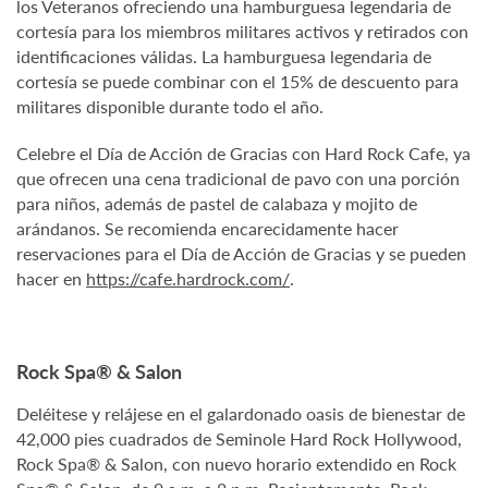
los Veteranos ofreciendo una hamburguesa legendaria de
cortesía para los miembros militares activos y retirados con
identificaciones válidas. La hamburguesa legendaria de
cortesía se puede combinar con el 15% de descuento para
militares disponible durante todo el año.
Celebre el Día de Acción de Gracias con Hard Rock Cafe, ya
que ofrecen una cena tradicional de pavo con una porción
para niños, además de pastel de calabaza y mojito de
arándanos. Se recomienda encarecidamente hacer
reservaciones para el Día de Acción de Gracias y se pueden
hacer en
https://cafe.hardrock.com/
.
Rock Spa® & Salon
Deléitese y relájese en el galardonado oasis de bienestar de
42,000 pies cuadrados de Seminole Hard Rock Hollywood,
Rock Spa® & Salon, con nuevo horario extendido en Rock