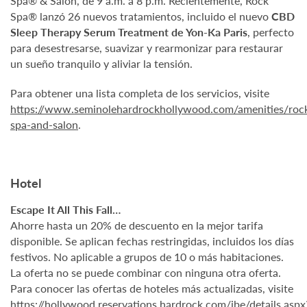
Spa® & Salon, de 9 a.m. a 8 p.m. Recientemente, Rock
Spa® lanzó 26 nuevos tratamientos, incluido el nuevo
CBD
Sleep Therapy Serum Treatment de Yon-Ka Paris
, perfecto
para desestresarse, suavizar y rearmonizar para restaurar
un sueño tranquilo y aliviar la tensión.
Para obtener una lista completa de los servicios, visite
https://www.seminolehardrockhollywood.com/amenities/roc
spa-and-salon
.
Hotel
Escape It All This Fall…
Ahorre hasta un 20% de descuento en la mejor tarifa
disponible. Se aplican fechas restringidas, incluidos los días
festivos. No aplicable a grupos de 10 o más habitaciones.
La oferta no se puede combinar con ninguna otra oferta.
Para conocer las ofertas de hoteles más actualizadas, visite
https://hollywood.reservations.hardrock.com/ibe/details.aspx