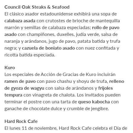
Council Oak Steaks & Seafood
El clásico asador estadounidense exhibirá una sopa de
calabaza asada
con crutostes de brioche de mantequilla
marrón y semillas de calabaza especiadas;
rollo de pavo
asado
con champiñones, duxelles, judía verde, salsa de
naranja y arándanos, jugo de pavo, patata batida y trufa
negra; y
cazuela de boniato asado
con nuez confitada y
ricotta batida especiada.
Kuro
Los especiales de Acción de Gracias de Kuro incluirán
ramen de pavo
con pavo chashu y shoyu de trufa,
relleno
de gyoza de wagyu
con salsa de arándanos y
frijoles
tempura
con vinagreta de chalota. Los invitados pueden
terminar el postre con una tarta de
queso kabocha
con
ganache de chocolate dulce y crumble de jengibre.
Hard Rock Cafe
El lunes 11 de noviembre, Hard Rock Cafe celebra el Día de