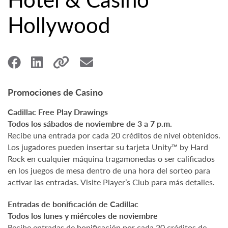
Hollywood
Promociones de Casino
Cadillac Free Play Drawings
Todos los sábados de noviembre de 3 a 7 p.m.
Recibe una entrada por cada 20 créditos de nivel obtenidos.
Los jugadores pueden insertar su tarjeta Unity™ by Hard
Rock en cualquier máquina tragamonedas o ser calificados
en los juegos de mesa dentro de una hora del sorteo para
activar las entradas. Visite Player’s Club para más detalles.
Entradas de bonificación de Cadillac
Todos los lunes y miércoles de noviembre
Recibe entradas de bonificación por cada 20 créditos de