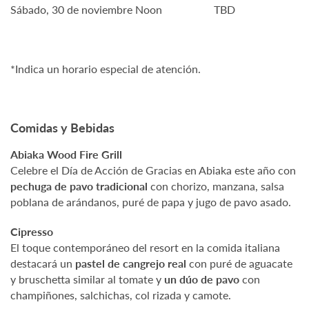
Sábado, 30 de noviembre
Noon
TBD
*Indica un horario especial de atención.
Comidas y Bebidas
Abiaka Wood Fire Grill
Celebre el Día de Acción de Gracias en Abiaka este año con
pechuga de pavo tradicional
con chorizo, manzana, salsa
poblana de arándanos, puré de papa y jugo de pavo asado.
Cipresso
El toque contemporáneo del resort en la comida italiana
destacará un
pastel de cangrejo real
con puré de aguacate
y bruschetta similar al tomate y
un dúo de pavo
con
champiñones, salchichas, col rizada y camote.