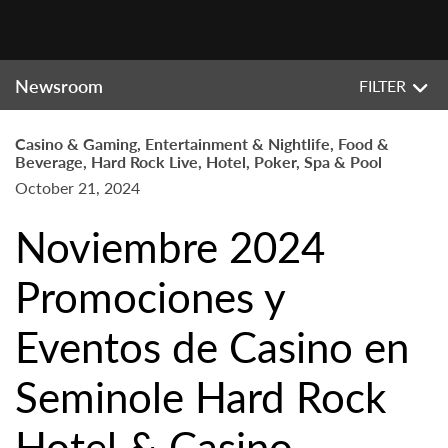
Newsroom
FILTER
Casino & Gaming, Entertainment & Nightlife, Food &
Beverage, Hard Rock Live, Hotel, Poker, Spa & Pool
October 21, 2024
Noviembre 2024
Promociones y
Eventos de Casino en
Seminole Hard Rock
Hotel & Casino