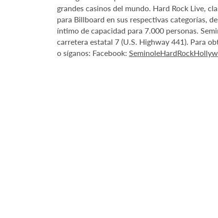
grandes casinos del mundo. Hard Rock Live, cla
para Billboard en sus respectivas categorías, de
íntimo de capacidad para 7.000 personas. Semi
carretera estatal 7 (U.S. Highway 441). Para ob
o síganos: Facebook:
SeminoleHardRockHolly