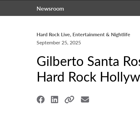
Newsroom
Hard Rock Live, Entertainment & Nightlife
September 25, 2025
Gilberto Santa Ro
Hard Rock Hollywo