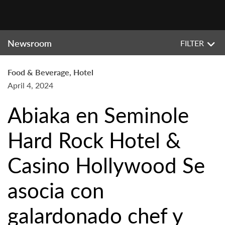
Newsroom
FILTER
Food & Beverage, Hotel
April 4, 2024
Abiaka en Seminole
Hard Rock Hotel &
Casino Hollywood Se
asocia con
galardonado chef y