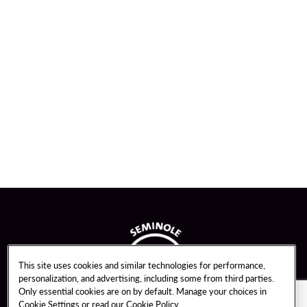
This site uses cookies and similar technologies for performance,
personalization, and advertising, including some from third parties.
Only essential cookies are on by default. Manage your choices in
Cookie Settings or read our
Cookie Policy