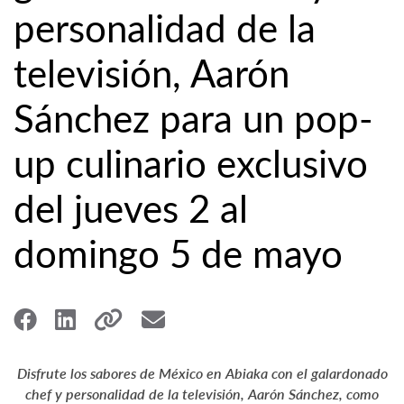
personalidad de la
televisión, Aarón
Sánchez para un pop-
up culinario exclusivo
del jueves 2 al
domingo 5 de mayo
Disfrute los sabores de México en Abiaka con el galardonado
chef y personalidad de la televisión, Aarón Sánchez, como