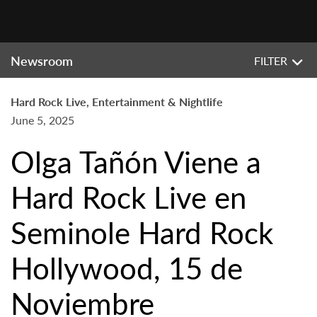
Newsroom
FILTER
Hard Rock Live, Entertainment & Nightlife
June 5, 2025
Olga Tañón Viene a
Hard Rock Live en
Seminole Hard Rock
Hollywood, 15 de
Noviembre