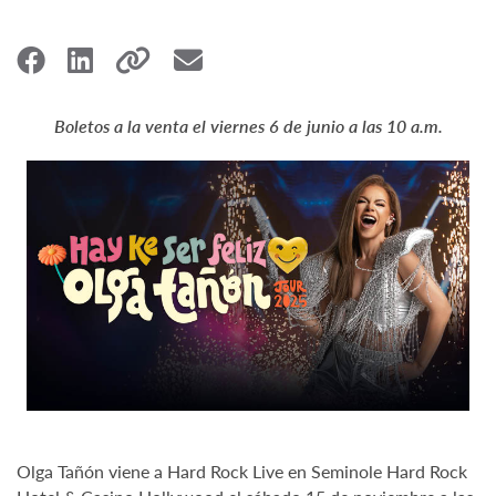
Boletos a la venta el viernes 6 de junio a las 10 a.m.
Olga Tañón viene a Hard Rock Live en Seminole Hard Rock