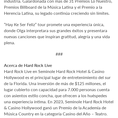
industria. Galardonada con mas de 31 Premios Lo Nuestro,
Premios Billboard de la Música Latina y el Premio a la
Herencia Latina, su legado continúa creciendo sin límites.
“Hay Ke Ser Feliz” tour promete una experiencia única,
donde Olga interpretara sus grandes éxitos y presentara
nuevas canciones que inspiran gratitud, alegría y una vida
plena.
###
Acerca de Hard Rock Live
Hard Rock Live en Seminole Hard Rock Hotel & Casino
Hollywood es el principal lugar de entretenimiento del sur
de la Florida. Una inversión de más de $125 millones, el
lugar cubierto con capacidad para 7.000 personas cuenta
con asientos estilo concha, que ofrecen a los huéspedes
una experiencia íntima. En 2023, Seminole Hard Rock Hotel
& Casino Hollywood ganó un Premio de la Academia de
Música Country en la categoría Casino del Año – Teatro.