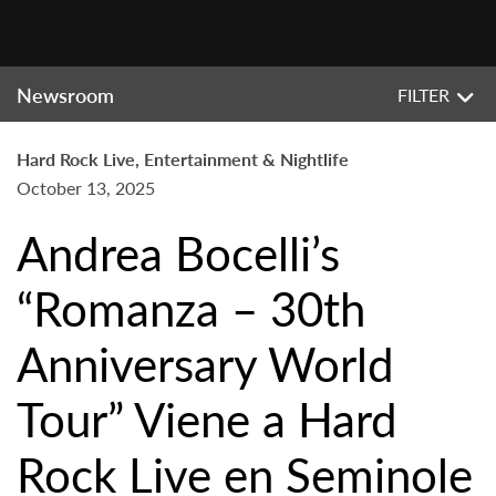
Newsroom
FILTER
Hard Rock Live, Entertainment & Nightlife
October 13, 2025
Andrea Bocelli’s
“Romanza – 30th
Anniversary World
Tour” Viene a Hard
Rock Live en Seminole