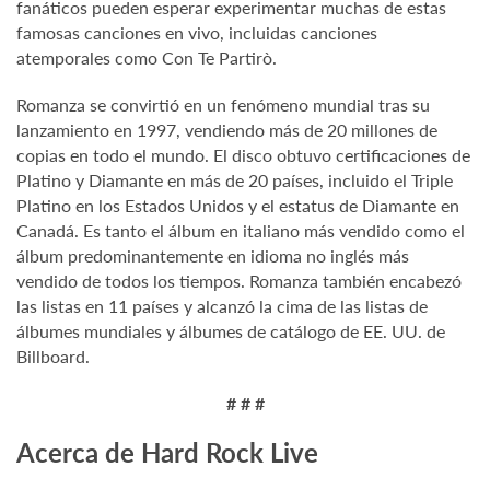
fanáticos pueden esperar experimentar muchas de estas
famosas canciones en vivo, incluidas canciones
atemporales como Con Te Partirò.
Romanza se convirtió en un fenómeno mundial tras su
lanzamiento en 1997, vendiendo más de 20 millones de
copias en todo el mundo. El disco obtuvo certificaciones de
Platino y Diamante en más de 20 países, incluido el Triple
Platino en los Estados Unidos y el estatus de Diamante en
Canadá. Es tanto el álbum en italiano más vendido como el
álbum predominantemente en idioma no inglés más
vendido de todos los tiempos. Romanza también encabezó
las listas en 11 países y alcanzó la cima de las listas de
álbumes mundiales y álbumes de catálogo de EE. UU. de
Billboard.
# # #
Acerca de Hard Rock Live