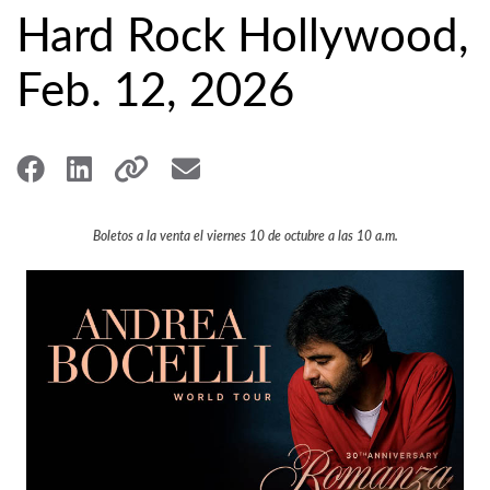
Hard Rock Hollywood,
Feb. 12, 2026
Boletos a la venta el viernes 10 de octubre a las 10 a.m.