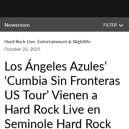
Newsroom
FILTER
Hard Rock Live, Entertainment & Nightlife
October 22, 2025
Los Ángeles Azules’
‘Cumbia Sin Fronteras
US Tour’ Vienen a
Hard Rock Live en
Seminole Hard Rock