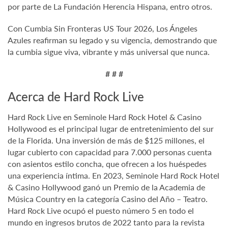
por parte de La Fundación Herencia Hispana, entro otros.
Con Cumbia Sin Fronteras US Tour 2026, Los Ángeles
Azules reafirman su legado y su vigencia, demostrando que
la cumbia sigue viva, vibrante y más universal que nunca.
# # #
Acerca de Hard Rock Live
Hard Rock Live en Seminole Hard Rock Hotel & Casino
Hollywood es el principal lugar de entretenimiento del sur
de la Florida. Una inversión de más de $125 millones, el
lugar cubierto con capacidad para 7.000 personas cuenta
con asientos estilo concha, que ofrecen a los huéspedes
una experiencia íntima. En 2023, Seminole Hard Rock Hotel
& Casino Hollywood ganó un Premio de la Academia de
Música Country en la categoría Casino del Año – Teatro.
Hard Rock Live ocupó el puesto número 5 en todo el
mundo en ingresos brutos de 2022 tanto para la revista