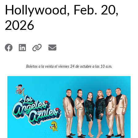
Hollywood, Feb. 20,
2026
Boletos a la venta el viernes 24 de octubre a las 10 a.m.