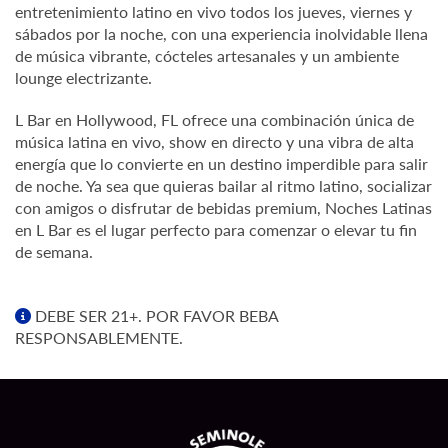
entretenimiento latino en vivo todos los jueves, viernes y
sábados por la noche, con una experiencia inolvidable llena
de música vibrante, cócteles artesanales y un ambiente
lounge electrizante.
L Bar en Hollywood, FL ofrece una combinación única de
música latina en vivo, show en directo y una vibra de alta
energía que lo convierte en un destino imperdible para salir
de noche. Ya sea que quieras bailar al ritmo latino, socializar
con amigos o disfrutar de bebidas premium, Noches Latinas
en L Bar es el lugar perfecto para comenzar o elevar tu fin
de semana.
DEBE SER 21+. POR FAVOR BEBA
RESPONSABLEMENTE.