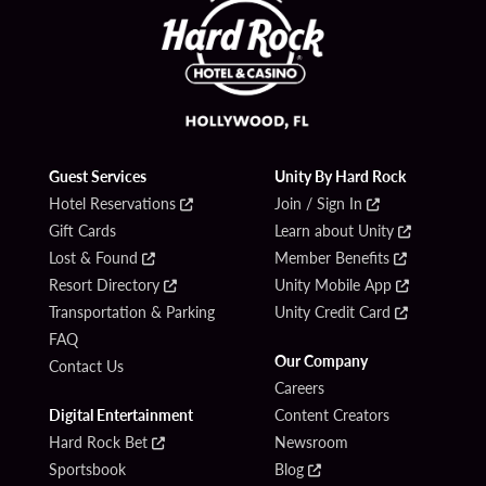
Guest Services
Unity By Hard Rock
Hotel Reservations
Join / Sign In
Gift Cards
Learn about Unity
Lost & Found
Member Benefits
Resort Directory
Unity Mobile App
Transportation & Parking
Unity Credit Card
FAQ
Our Company
Contact Us
Careers
Digital Entertainment
Content Creators
Hard Rock Bet
Newsroom
Sportsbook
Blog