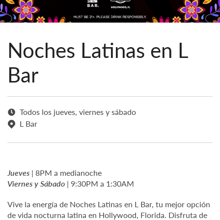
Noches Latinas en L
Bar
Todos los jueves, viernes y sábado
L Bar
Jueves
| 8PM a medianoche
Viernes y Sábado
| 9:30PM a 1:30AM
Vive la energía de Noches Latinas en L Bar, tu mejor opción
de vida nocturna latina en Hollywood, Florida. Disfruta de