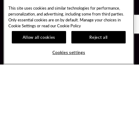
This site uses cookies and similar technologies for performance,
personalization, and advertising, including some from third parties.
Only essential cookies are on by default. Manage your choices in
Cookie Settings or read our
Cookie Policy
Allow all cookies
Reject all
Guest Services
Unity By Hard Rock
Cookies settings
Hotel Reservations
Join / Sign In
Gift Cards
Learn about Unity
Lost & Found
Member Benefits
Resort Directory
Unity Mobile App
Transportation & Parking
Unity Credit Card
FAQ
Our Company
Contact Us
Careers
Digital Entertainment
Content Creators
Hard Rock Bet
Newsroom
Sportsbook
Blog
Donation Requests