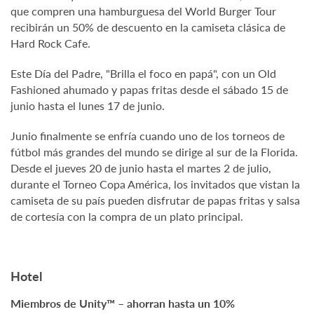
que compren una hamburguesa del World Burger Tour
recibirán un 50% de descuento en la camiseta clásica de
Hard Rock Cafe.
Este Día del Padre, "Brilla el foco en papá", con un Old
Fashioned ahumado y papas fritas desde el sábado 15 de
junio hasta el lunes 17 de junio.
Junio finalmente se enfría cuando uno de los torneos de
fútbol más grandes del mundo se dirige al sur de la Florida.
Desde el jueves 20 de junio hasta el martes 2 de julio,
durante el Torneo Copa América, los invitados que vistan la
camiseta de su país pueden disfrutar de papas fritas y salsa
de cortesía con la compra de un plato principal.
Hotel
Miembros de Unity™ – ahorran hasta un 10%