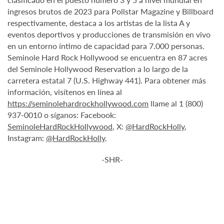
ingresos brutos de 2023 para Pollstar Magazine y Billboard
respectivamente, destaca a los artistas de la lista A y
eventos deportivos y producciones de transmisión en vivo
en un entorno íntimo de capacidad para 7.000 personas.
Seminole Hard Rock Hollywood se encuentra en 87 acres
del Seminole Hollywood Reservation a lo largo de la
carretera estatal 7 (U.S. Highway 441). Para obtener más
información, visítenos en línea al
https://seminolehardrockhollywood.com
llame al 1 (800)
937-0010 o síganos: Facebook:
SeminoleHardRockHollywood
, X:
@HardRockHolly
,
Instagram:
@HardRockHolly
.
-SHR-