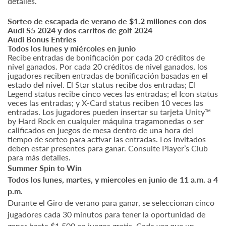
detalles.
Sorteo de escapada de verano de $1.2 millones con dos
Audi S5 2024 y dos carritos de golf 2024
Audi Bonus Entries
Todos los lunes y miércoles en junio
Recibe entradas de bonificación por cada 20 créditos de
nivel ganados. Por cada 20 créditos de nivel ganados, los
jugadores reciben entradas de bonificación basadas en el
estado del nivel. El Star status recibe dos entradas; El
Legend status recibe cinco veces las entradas; el Icon status
veces las entradas; y X-Card status reciben 10 veces las
entradas. Los jugadores pueden insertar su tarjeta Unity™
by Hard Rock en cualquier máquina tragamonedas o ser
calificados en juegos de mesa dentro de una hora del
tiempo de sorteo para activar las entradas. Los invitados
deben estar presentes para ganar. Consulte Player’s Club
para más detalles.
Summer Spin to Win
Todos los lunes, martes, y miercoles en junio de 11 a.m. a 4
p.m.
Durante el Giro de verano para ganar, se seleccionan cinco
jugadores cada 30 minutos para tener la oportunidad de
ganar hasta $1,500 en juegos gratis. Cada vez que un