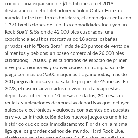
conocer una expansión de $1.5 billones en el 2019,
destacando el debut del primer y único Guitar Hotel del
mundo. Entre tres torres hoteleras, el complejo cuenta con
1.271 habitaciones de lujo. Las comodidades incluyen un
Rock Spa® & Salon de 42.000 pies cuadrados; una
experiencia acuática recreativa de 18 acres; cabañas
privadas estilo "Bora Bora"; más de 20 puntos de venta de
alimentos y bebidas; un paseo comercial de 26.000 pies
cuadrados; 120.000 pies cuadrados de espacio de primer
nivel para reuniones y convenciones; una amplia sala de
juego con más de 2.500 máquinas tragamonedas, más de
200 juegos de mesa y una sala de póquer de 45 mesas. En
2023, el casino lanzó dados en vivo, ruleta y apuestas
deportivas, ofreciendo 10 mesas de dados, 20 mesas de
reuleta y ubicaciones de apuestas deportivas que incluyen
quioscos electrónicos y quioscos con agentes de apuestas
en vivo. La introducción de los nuevos juegos es uno hito
histórico que coloca inmediatamente Florida en la misma
liga que los grandes casinos del mundo. Hard Rock Live,
clasificado en el puesto número 3 y 5 a nivel mundial en