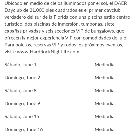
Ubicado en medio de cielos iluminados por el sol, el DAER
Dayclub de 21.000 pies cuadrados es el primer dayclub
verdadero del sur de la Florida con una piscina estilo centro
turístico, dos piscinas de inmersión, tumbonas, siete
cabañas privadas y seis secciones VIP de bungalows, que
ofrecen la mejor experiencia VIP con comodidades de lujo.
Para boletos, reservas VIP y todos los próximos eventos,
visite
www.HardRockNightlife.com
.
Sábado, June 1
Mediodía
Domingo, June 2
Mediodía
Sábado, June 8
Mediodía
Domingo, June 9
Mediodía
Sábado, June 15
Mediodía
Domingo, June 16
Mediodía