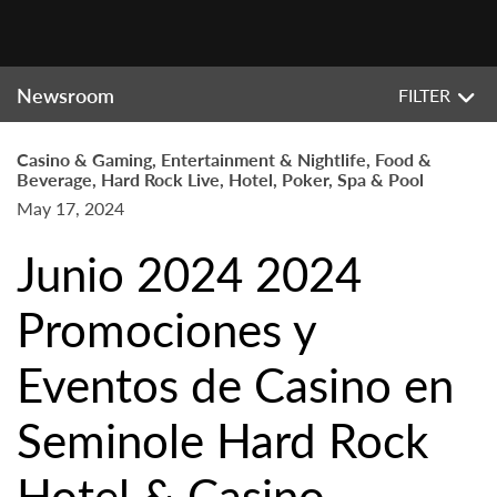
Newsroom
FILTER
Casino & Gaming, Entertainment & Nightlife, Food &
Beverage, Hard Rock Live, Hotel, Poker, Spa & Pool
May 17, 2024
Junio 2024 2024
Promociones y
Eventos de Casino en
Seminole Hard Rock
Hotel & Casino