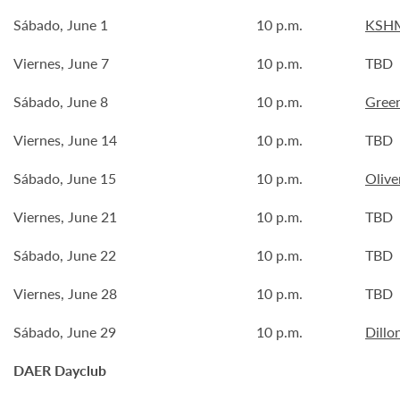
Sábado, June 1
10 p.m.
KSH
Viernes, June 7
10 p.m.
TBD
Sábado, June 8
10 p.m.
Green
Viernes, June 14
10 p.m.
TBD
Sábado, June 15
10 p.m.
Olive
Viernes, June 21
10 p.m.
TBD
Sábado, June 22
10 p.m.
TBD
Viernes, June 28
10 p.m.
TBD
Sábado, June 29
10 p.m.
Dillo
DAER Dayclub