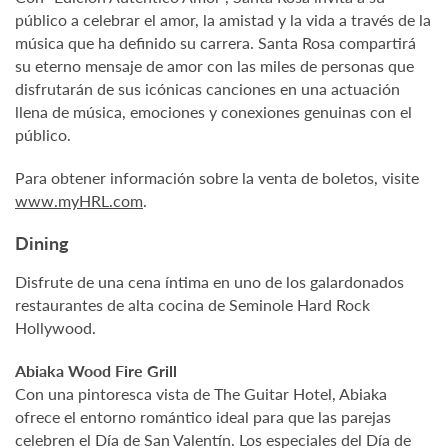
público a celebrar el amor, la amistad y la vida a través de la
música que ha definido su carrera. Santa Rosa compartirá
su eterno mensaje de amor con las miles de personas que
disfrutarán de sus icónicas canciones en una actuación
llena de música, emociones y conexiones genuinas con el
público.
Para obtener información sobre la venta de boletos, visite
www.myHRL.com
.
Dining
Disfrute de una cena íntima en uno de los galardonados
restaurantes de alta cocina de Seminole Hard Rock
Hollywood.
Abiaka Wood Fire Grill
Con una pintoresca vista de The Guitar Hotel, Abiaka
ofrece el entorno romántico ideal para que las parejas
celebren el Día de San Valentín. Los especiales del Día de