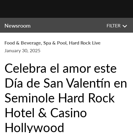
Newsroom
FILTER
Food & Beverage, Spa & Pool, Hard Rock Live
January 30, 2025
Celebra el amor este
Día de San Valentín en
Seminole Hard Rock
Hotel & Casino
Hollywood