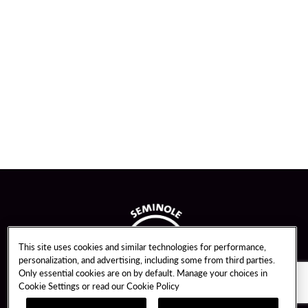
This site uses cookies and similar technologies for performance,
personalization, and advertising, including some from third parties.
Only essential cookies are on by default. Manage your choices in
Cookie Settings or read our
Cookie Policy