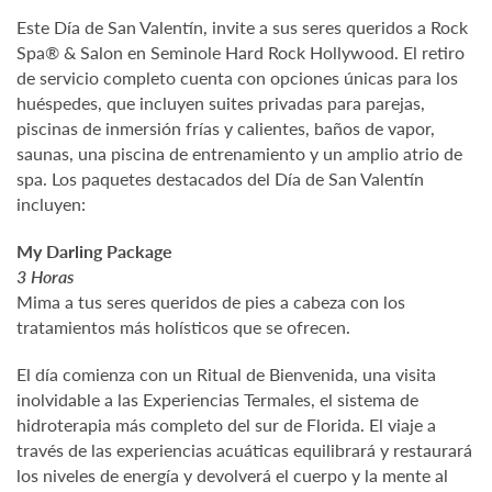
Este Día de San Valentín, invite a sus seres queridos a Rock
Spa® & Salon en Seminole Hard Rock Hollywood. El retiro
de servicio completo cuenta con opciones únicas para los
huéspedes, que incluyen suites privadas para parejas,
piscinas de inmersión frías y calientes, baños de vapor,
saunas, una piscina de entrenamiento y un amplio atrio de
spa. Los paquetes destacados del Día de San Valentín
incluyen:
My Darling Package
3 Horas
Mima a tus seres queridos de pies a cabeza con los
tratamientos más holísticos que se ofrecen.
El día comienza con un Ritual de Bienvenida, una visita
inolvidable a las Experiencias Termales, el sistema de
hidroterapia más completo del sur de Florida. El viaje a
través de las experiencias acuáticas equilibrará y restaurará
los niveles de energía y devolverá el cuerpo y la mente al