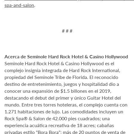
spa-and-salon
.
# # #
Acerca de Seminole Hard Rock Hotel & Casino Hollywood
Seminole Hard Rock Hotel & Casino Hollywood es el
complejo insignia integrada de Hard Rock International,
propiedad del Seminole Tribe de Florida. El reconocido
destino de entretenimiento, juegos y hospitalidad dio a
conocer una expansión de $1.5 billones en el 2019,
destacando el debut del primer y único Guitar Hotel del
mundo. Entre tres torres hoteleras, el complejo cuenta con
1.271 habitaciones de lujo. Las comodidades incluyen un
Rock Spa® & Salon de 42.000 pies cuadrados; una
experiencia acuática recreativa de 18 acres; cabañas
privadas estilo "Bora Bora"; más de 20 puntos de venta de