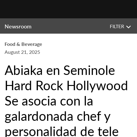
Newsroom
FILTER
Food & Beverage
August 21, 2025
Abiaka en Seminole
Hard Rock Hollywood
Se asocia con la
galardonada chef y
personalidad de tele