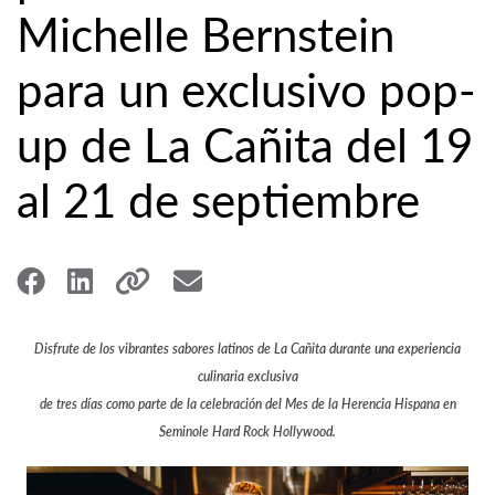
Michelle Bernstein
para un exclusivo pop-
up de La Cañita del 19
al 21 de septiembre
Disfrute de los vibrantes sabores latinos de La Cañita durante una experiencia
culinaria exclusiva
de tres días como parte de la celebración del Mes de la Herencia Hispana en
Seminole Hard Rock Hollywood.