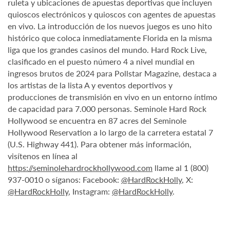
ruleta y ubicaciones de apuestas deportivas que incluyen
quioscos electrónicos y quioscos con agentes de apuestas
en vivo. La introducción de los nuevos juegos es uno hito
histórico que coloca inmediatamente Florida en la misma
liga que los grandes casinos del mundo. Hard Rock Live,
clasificado en el puesto número 4 a nivel mundial en
ingresos brutos de 2024 para Pollstar Magazine, destaca a
los artistas de la lista A y eventos deportivos y
producciones de transmisión en vivo en un entorno íntimo
de capacidad para 7.000 personas. Seminole Hard Rock
Hollywood se encuentra en 87 acres del Seminole
Hollywood Reservation a lo largo de la carretera estatal 7
(U.S. Highway 441). Para obtener más información,
visítenos en línea al
https://seminolehardrockhollywood.com
llame al 1 (800)
937-0010 o síganos: Facebook:
@HardRockHolly
, X:
@HardRockHolly
, Instagram:
@HardRockHolly
.