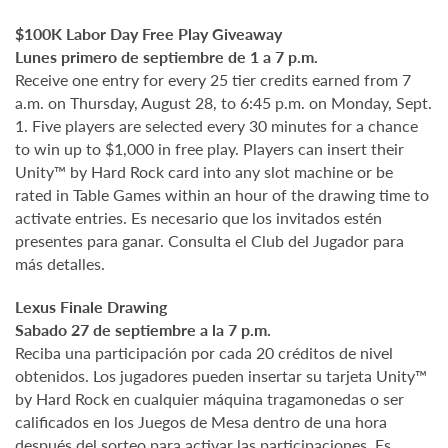
$100K Labor Day Free Play Giveaway
Lunes primero de septiembre de 1 a 7 p.m.
Receive one entry for every 25 tier credits earned from 7
a.m. on Thursday, August 28, to 6:45 p.m. on Monday, Sept.
1. Five players are selected every 30 minutes for a chance
to win up to $1,000 in free play. Players can insert their
Unity™ by Hard Rock card into any slot machine or be
rated in Table Games within an hour of the drawing time to
activate entries. Es necesario que los invitados estén
presentes para ganar. Consulta el Club del Jugador para
más detalles.
Lexus Finale Drawing
Sabado 27 de septiembre a la 7 p.m.
Reciba una participación por cada 20 créditos de nivel
obtenidos. Los jugadores pueden insertar su tarjeta Unity™
by Hard Rock en cualquier máquina tragamonedas o ser
calificados en los Juegos de Mesa dentro de una hora
después del sorteo para activar las participaciones. Es