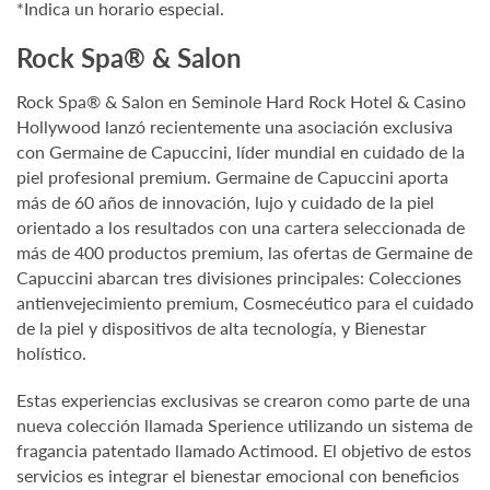
*Indica un horario especial.
Rock Spa® & Salon
Rock Spa® & Salon en Seminole Hard Rock Hotel & Casino
Hollywood lanzó recientemente una asociación exclusiva
con Germaine de Capuccini, líder mundial en cuidado de la
piel profesional premium. Germaine de Capuccini aporta
más de 60 años de innovación, lujo y cuidado de la piel
orientado a los resultados con una cartera seleccionada de
más de 400 productos premium, las ofertas de Germaine de
Capuccini abarcan tres divisiones principales: Colecciones
antienvejecimiento premium, Cosmecéutico para el cuidado
de la piel y dispositivos de alta tecnología, y Bienestar
holístico.
Estas experiencias exclusivas se crearon como parte de una
nueva colección llamada Sperience utilizando un sistema de
fragancia patentado llamado Actimood. El objetivo de estos
servicios es integrar el bienestar emocional con beneficios