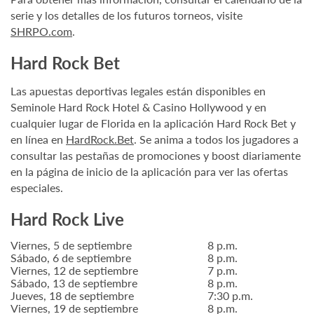
serie y los detalles de los futuros torneos, visite
SHRPO.com
.
Hard Rock Bet
Las apuestas deportivas legales están disponibles en
Seminole Hard Rock Hotel & Casino Hollywood y en
cualquier lugar de Florida en la aplicación Hard Rock Bet y
en línea en
HardRock.Bet
. Se anima a todos los jugadores a
consultar las pestañas de promociones y boost diariamente
en la página de inicio de la aplicación para ver las ofertas
especiales.
Hard Rock Live
Viernes, 5 de septiembre
8 p.m.
Sábado, 6 de septiembre
8 p.m.
Viernes, 12 de septiembre
7 p.m.
Sábado, 13 de septiembre
8 p.m.
Jueves, 18 de septiembre
7:30 p.m.
Viernes, 19 de septiembre
8 p.m.