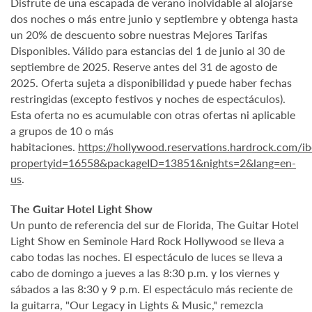
Disfrute de una escapada de verano inolvidable al alojarse
dos noches o más entre junio y septiembre y obtenga hasta
un 20% de descuento sobre nuestras Mejores Tarifas
Disponibles. Válido para estancias del 1 de junio al 30 de
septiembre de 2025. Reserve antes del 31 de agosto de
2025. Oferta sujeta a disponibilidad y puede haber fechas
restringidas (excepto festivos y noches de espectáculos).
Esta oferta no es acumulable con otras ofertas ni aplicable
a grupos de 10 o más
habitaciones.
https://hollywood.reservations.hardrock.com/ib
propertyid=16558&packageID=13851&nights=2&lang=en-
us
.
The Guitar Hotel Light Show
Un punto de referencia del sur de Florida, The Guitar Hotel
Light Show en Seminole Hard Rock Hollywood se lleva a
cabo todas las noches. El espectáculo de luces se lleva a
cabo de domingo a jueves a las 8:30 p.m. y los viernes y
sábados a las 8:30 y 9 p.m. El espectáculo más reciente de
la guitarra, "Our Legacy in Lights & Music," remezcla