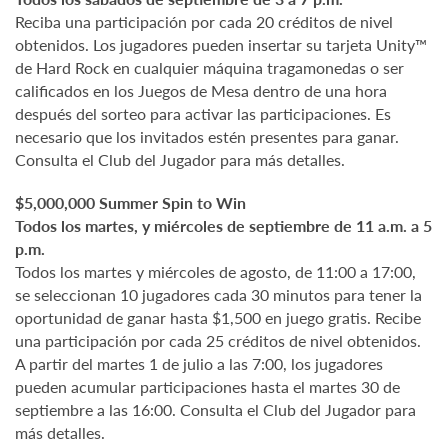
Reciba una participación por cada 20 créditos de nivel
obtenidos. Los jugadores pueden insertar su tarjeta Unity™
de Hard Rock en cualquier máquina tragamonedas o ser
calificados en los Juegos de Mesa dentro de una hora
después del sorteo para activar las participaciones. Es
necesario que los invitados estén presentes para ganar.
Consulta el Club del Jugador para más detalles.
$5,000,000 Summer Spin to Win
Todos los martes, y miércoles de septiembre
de 11 a.m. a 5
p.m.
Todos los martes y miércoles de agosto, de 11:00 a 17:00,
se seleccionan 10 jugadores cada 30 minutos para tener la
oportunidad de ganar hasta $1,500 en juego gratis. Recibe
una participación por cada 25 créditos de nivel obtenidos.
A partir del martes 1 de julio a las 7:00, los jugadores
pueden acumular participaciones hasta el martes 30 de
septiembre a las 16:00. Consulta el Club del Jugador para
más detalles.