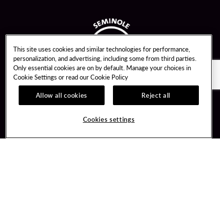
This site uses cookies and similar technologies for performance,
personalization, and advertising, including some from third parties.
Only essential cookies are on by default. Manage your choices in
Cookie Settings or read our
Cookie Policy
Allow all cookies
Reject all
Guest Services
Unity By Hard Rock
Cookies settings
Hotel Reservations
Join / Sign In
Gift Cards
Learn about Unity
Lost & Found
Member Benefits
Resort Directory
Unity Mobile App
Transportation & Parking
Unity Credit Card
FAQ
Our Company
Contact Us
Careers
Digital Entertainment
Content Creators