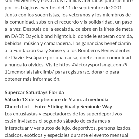
sobrevivientes y eleva a las familias afectadas para siempre
por los trágicos eventos del 11 de septiembre de 2001.
Junto con los socorristas, los veteranos y los miembros de
la comunidad, suba en el recuerdo y la solidaridad, un paso
a la vez. Después de la escalada, celebre en la línea de meta
en DAER Dayclub and Nightclub, donde le esperan comida,
bebidas, música y camaradería. Las ganancias beneficiarán
a la Fundación Gary Sinise y a los Bomberos Benevolentes
de Davie. Escápate por una causa, únete como comunidad
y nunca lo olvides. Visite
https://victorysportsmgt.com/9-
11memorialstairclimb/
para registrarse, donar o para
obtener más información.
Supercar Saturdays Florida
Sábado
13 de septiembre
de 9 a.m. al mediodía
Church Lot – Entre Stirling Road y Seminole Way
Los entusiastas y espectadores de los superdeportivos
están invitados el segundo sábado de cada mes a
interactuar y ver autos de lujo, deportivos, personalizados,
clásicos, exóticos y especiales durante el evento mensual