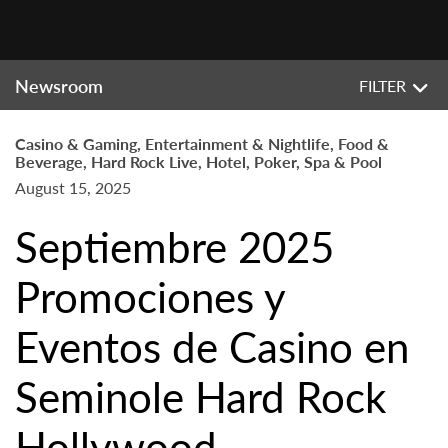
Newsroom
FILTER
Casino & Gaming, Entertainment & Nightlife, Food &
Beverage, Hard Rock Live, Hotel, Poker, Spa & Pool
August 15, 2025
Septiembre 2025
Promociones y
Eventos de Casino en
Seminole Hard Rock
Hollywood