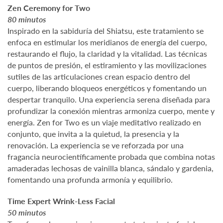
Zen Ceremony for Two
80 minutos
Inspirado en la sabiduría del Shiatsu, este tratamiento se
enfoca en estimular los meridianos de energía del cuerpo,
restaurando el flujo, la claridad y la vitalidad. Las técnicas
de puntos de presión, el estiramiento y las movilizaciones
sutiles de las articulaciones crean espacio dentro del
cuerpo, liberando bloqueos energéticos y fomentando un
despertar tranquilo. Una experiencia serena diseñada para
profundizar la conexión mientras armoniza cuerpo, mente y
energía. Zen for Two es un viaje meditativo realizado en
conjunto, que invita a la quietud, la presencia y la
renovación. La experiencia se ve reforzada por una
fragancia neurocientíficamente probada que combina notas
amaderadas lechosas de vainilla blanca, sándalo y gardenia,
fomentando una profunda armonía y equilibrio.
Time Expert Wrink-Less Facial
50 minutos