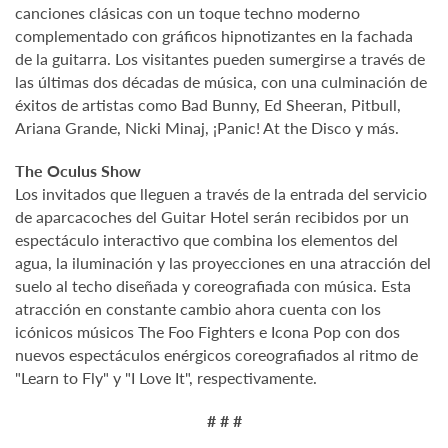
canciones clásicas con un toque techno moderno
complementado con gráficos hipnotizantes en la fachada
de la guitarra. Los visitantes pueden sumergirse a través de
las últimas dos décadas de música, con una culminación de
éxitos de artistas como Bad Bunny, Ed Sheeran, Pitbull,
Ariana Grande, Nicki Minaj, ¡Panic! At the Disco y más.
The Oculus Show
Los invitados que lleguen a través de la entrada del servicio
de aparcacoches del Guitar Hotel serán recibidos por un
espectáculo interactivo que combina los elementos del
agua, la iluminación y las proyecciones en una atracción del
suelo al techo diseñada y coreografiada con música. Esta
atracción en constante cambio ahora cuenta con los
icónicos músicos The Foo Fighters e Icona Pop con dos
nuevos espectáculos enérgicos coreografiados al ritmo de
"Learn to Fly" y "I Love It", respectivamente.
# # #