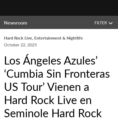
Newsroom
FILTER
Hard Rock Live, Entertainment & Nightlife
October 22, 2025
Los Ángeles Azules’
‘Cumbia Sin Fronteras
US Tour’ Vienen a
Hard Rock Live en
Seminole Hard Rock