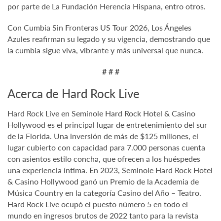
por parte de La Fundación Herencia Hispana, entro otros.
Con Cumbia Sin Fronteras US Tour 2026, Los Ángeles
Azules reafirman su legado y su vigencia, demostrando que
la cumbia sigue viva, vibrante y más universal que nunca.
# # #
Acerca de Hard Rock Live
Hard Rock Live en Seminole Hard Rock Hotel & Casino
Hollywood es el principal lugar de entretenimiento del sur
de la Florida. Una inversión de más de $125 millones, el
lugar cubierto con capacidad para 7.000 personas cuenta
con asientos estilo concha, que ofrecen a los huéspedes
una experiencia íntima. En 2023, Seminole Hard Rock Hotel
& Casino Hollywood ganó un Premio de la Academia de
Música Country en la categoría Casino del Año – Teatro.
Hard Rock Live ocupó el puesto número 5 en todo el
mundo en ingresos brutos de 2022 tanto para la revista