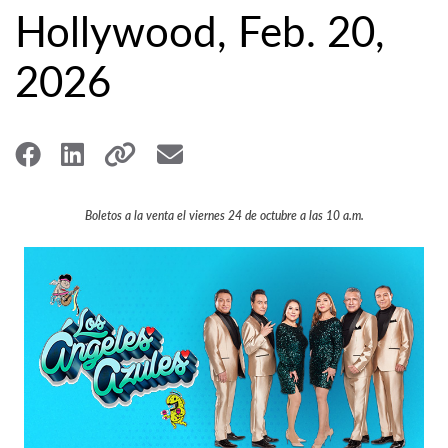
Hollywood, Feb. 20,
2026
Boletos a la venta el viernes 24 de octubre a las 10 a.m.