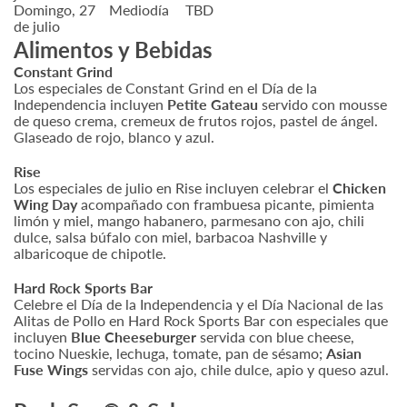
Domingo, 27
Mediodía
TBD
de julio
Alimentos y Bebidas
Constant Grind
Los especiales de Constant Grind en el Día de la
Independencia incluyen
Petite Gateau
servido con mousse
de queso crema, cremeux de frutos rojos, pastel de ángel.
Glaseado de rojo, blanco y azul.
Rise
Los especiales de julio en Rise incluyen celebrar el
Chicken
Wing Day
acompañado con frambuesa picante, pimienta
limón y miel, mango habanero, parmesano con ajo, chili
dulce, salsa búfalo con miel, barbacoa Nashville y
albaricoque de chipotle.
Hard Rock Sports Bar
Celebre el Día de la Independencia y el Día Nacional de las
Alitas de Pollo en Hard Rock Sports Bar con especiales que
incluyen
Blue Cheeseburger
servida con blue cheese,
tocino Nueskie, lechuga, tomate, pan de sésamo;
Asian
Fuse Wings
servidas con ajo, chile dulce, apio y queso azul.