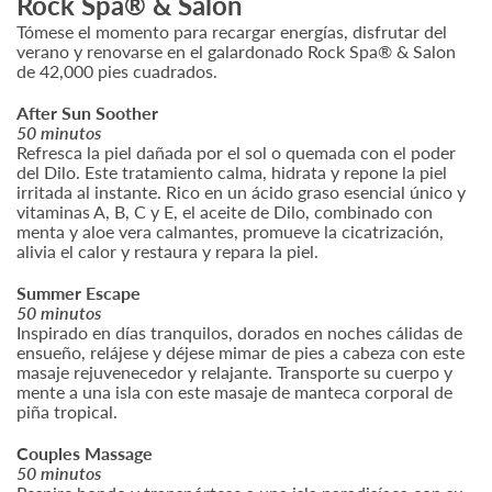
Rock Spa® & Salon
Tómese el momento para recargar energías, disfrutar del
verano y renovarse en el galardonado Rock Spa® & Salon
de 42,000 pies cuadrados.
After Sun Soother
50 minutos
Refresca la piel dañada por el sol o quemada con el poder
del Dilo. Este tratamiento calma, hidrata y repone la piel
irritada al instante. Rico en un ácido graso esencial único y
vitaminas A, B, C y E, el aceite de Dilo, combinado con
menta y aloe vera calmantes, promueve la cicatrización,
alivia el calor y restaura y repara la piel.
Summer Escape
50 minutos
Inspirado en días tranquilos, dorados en noches cálidas de
ensueño, relájese y déjese mimar de pies a cabeza con este
masaje rejuvenecedor y relajante. Transporte su cuerpo y
mente a una isla con este masaje de manteca corporal de
piña tropical.
Couples Massage
50 minutos