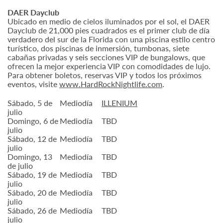
DAER Dayclub
Ubicado en medio de cielos iluminados por el sol, el DAER
Dayclub de 21,000 pies cuadrados es el primer club de día
verdadero del sur de la Florida con una piscina estilo centro
turístico, dos piscinas de inmersión, tumbonas, siete
cabañas privadas y seis secciones VIP de bungalows, que
ofrecen la mejor experiencia VIP con comodidades de lujo.
Para obtener boletos, reservas VIP y todos los próximos
eventos, visite
www.HardRockNightlife.com
.
Sábado, 5 de
Mediodía
ILLENIUM
julio
Domingo, 6 de
Mediodía
TBD
julio
Sábado, 12 de
Mediodía
TBD
julio
Domingo, 13
Mediodía
TBD
de julio
Sábado, 19 de
Mediodía
TBD
julio
Sábado, 20 de
Mediodía
TBD
julio
Sábado, 26 de
Mediodía
TBD
julio