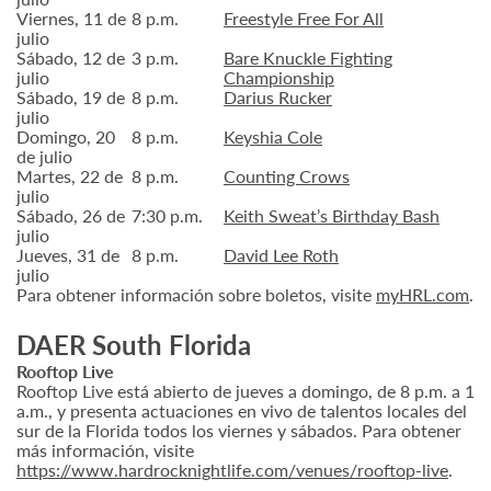
Viernes, 11 de
8 p.m.
Freestyle Free For All
julio
Sábado, 12 de
3 p.m.
Bare Knuckle Fighting
julio
Championship
Sábado, 19 de
8 p.m.
Darius Rucker
julio
Domingo, 20
8 p.m.
Keyshia Cole
de julio
Martes, 22 de
8 p.m.
Counting Crows
julio
Sábado, 26 de
7:30 p.m.
Keith Sweat’s Birthday Bash
julio
Jueves, 31 de
8 p.m.
David Lee Roth
julio
Para obtener información sobre boletos, visite
myHRL.com
.
DAER South Florida
Rooftop Live
Rooftop Live está abierto de jueves a domingo, de 8 p.m. a 1
a.m., y presenta actuaciones en vivo de talentos locales del
sur de la Florida todos los viernes y sábados. Para obtener
más información, visite
https://www.hardrocknightlife.com/venues/rooftop-live
.