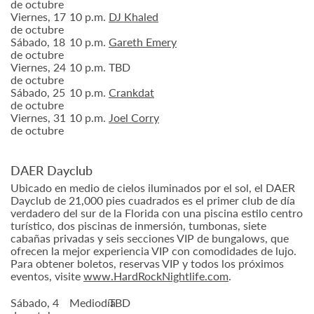
de octubre
Viernes, 17
10 p.m.
DJ Khaled
de octubre
Sábado, 18
10 p.m.
Gareth Emery
de octubre
Viernes, 24
10 p.m.
TBD
de octubre
Sábado, 25
10 p.m.
Crankdat
de octubre
Viernes, 31
10 p.m.
Joel Corry
de octubre
DAER Dayclub
Ubicado en medio de cielos iluminados por el sol, el DAER
Dayclub de 21,000 pies cuadrados es el primer club de día
verdadero del sur de la Florida con una piscina estilo centro
turístico, dos piscinas de inmersión, tumbonas, siete
cabañas privadas y seis secciones VIP de bungalows, que
ofrecen la mejor experiencia VIP con comodidades de lujo.
Para obtener boletos, reservas VIP y todos los próximos
eventos, visite
www.HardRockNightlife.com
.
Sábado, 4
Mediodía
TBD