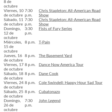
8 de
octubre
Viernes, 10
7:30
Chris Stapleton: All-American Road
de octubre
p.m.
Show
Sábado, 11
7:30
Chris Stapleton: All-American Road
de octubre
p.m.
Show
Domingo,
3:30
Fists of Fury Series
12 de
p.m.
octubre
Miércoles,
8 p.m.
T-Pain
15 de
octubre
Jueves, 16
8 p.m.
The Basement Yard
de octubre
Viernes, 17
8 p.m.
Dance Now America Tour
de octubre
Sábado, 18
8 p.m.
Dane Cook
de octubre
Viernes, 24
8 p.m.
Cole Swindell: Happy Hour Sad Tour
de octubre
Sábado, 25
8 p.m.
Cubatonazo
de octubre
Domingo,
7:30
John Legend
26 de
p.m.
octubre