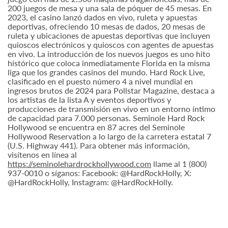
200 juegos de mesa y una sala de póquer de 45 mesas. En
2023, el casino lanzó dados en vivo, ruleta y apuestas
deportivas, ofreciendo 10 mesas de dados, 20 mesas de
ruleta y ubicaciones de apuestas deportivas que incluyen
quioscos electrónicos y quioscos con agentes de apuestas
en vivo. La introducción de los nuevos juegos es uno hito
histórico que coloca inmediatamente Florida en la misma
liga que los grandes casinos del mundo. Hard Rock Live,
clasificado en el puesto número 4 a nivel mundial en
ingresos brutos de 2024 para Pollstar Magazine, destaca a
los artistas de la lista A y eventos deportivos y
producciones de transmisión en vivo en un entorno íntimo
de capacidad para 7.000 personas. Seminole Hard Rock
Hollywood se encuentra en 87 acres del Seminole
Hollywood Reservation a lo largo de la carretera estatal 7
(U.S. Highway 441). Para obtener más información,
visítenos en línea al
https://seminolehardrockhollywood.com
llame al 1 (800)
937-0010 o síganos: Facebook: @HardRockHolly, X:
@HardRockHolly, Instagram: @HardRockHolly.