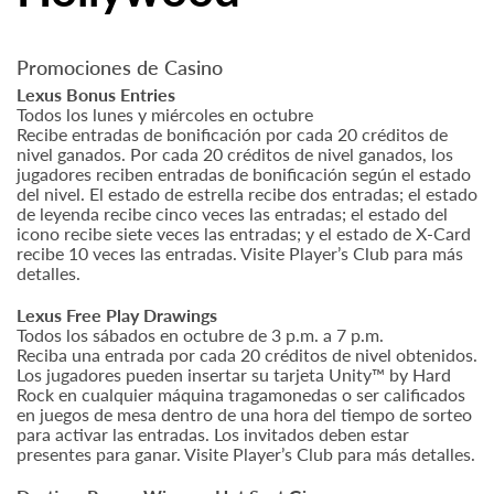
Promociones de Casino
Lexus Bonus Entries
Todos los lunes y miércoles en octubre
Recibe entradas de bonificación por cada 20 créditos de
nivel ganados. Por cada 20 créditos de nivel ganados, los
jugadores reciben entradas de bonificación según el estado
del nivel. El estado de estrella recibe dos entradas; el estado
de leyenda recibe cinco veces las entradas; el estado del
icono recibe siete veces las entradas; y el estado de X-Card
recibe 10 veces las entradas. Visite Player’s Club para más
detalles.
Lexus Free Play Drawings
Todos los sábados en octubre de 3 p.m. a 7 p.m.
Reciba una entrada por cada 20 créditos de nivel obtenidos.
Los jugadores pueden insertar su tarjeta Unity™ by Hard
Rock en cualquier máquina tragamonedas o ser calificados
en juegos de mesa dentro de una hora del tiempo de sorteo
para activar las entradas. Los invitados deben estar
presentes para ganar. Visite Player’s Club para más detalles.