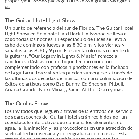
propertyid=16558&packageID=15287&nights=2&lang=en-
us
The Guitar Hotel Light Show
Un punto de referencia del sur de Florida, The Guitar Hotel
Light Show en Seminole Hard Rock Hollywood se lleva a
cabo todas las noches. El espectáculo de luces se lleva a
cabo de domingo a jueves a las 8:30 p.m. y los viernes y
sábados a las 8:30 y 9 p.m. El espectáculo más reciente de
la guitarra, "Our Legacy in Lights & Music," remezcla
canciones clásicas con un toque techno moderno
complementado con gráficos hipnotizantes en la fachada
de la guitarra. Los visitantes pueden sumergirse a través de
las últimas dos décadas de música, con una culminación de
éxitos de artistas como Bad Bunny, Ed Sheeran, Pitbull,
Ariana Grande, Nicki Minaj, ¡Panic! At the Disco y más.
The Oculus Show
Los invitados que lleguen a través de la entrada del servicio
de aparcacoches del Guitar Hotel serán recibidos por un
espectáculo interactivo que combina los elementos del
agua, la iluminación y las proyecciones en una atracción del
suelo al techo diseñada y coreografiada con música. Esta
atracción en constante cambio ahora cuenta con los