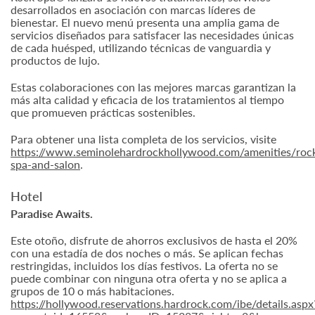
desarrollados en asociación con marcas líderes de
bienestar. El nuevo menú presenta una amplia gama de
servicios diseñados para satisfacer las necesidades únicas
de cada huésped, utilizando técnicas de vanguardia y
productos de lujo.
Estas colaboraciones con las mejores marcas garantizan la
más alta calidad y eficacia de los tratamientos al tiempo
que promueven prácticas sostenibles.
Para obtener una lista completa de los servicios, visite
https://www.seminolehardrockhollywood.com/amenities/roc
spa-and-salon
.
Hotel
Paradise Awaits.
Este otoño, disfrute de ahorros exclusivos de hasta el 20%
con una estadía de dos noches o más. Se aplican fechas
restringidas, incluidos los días festivos. La oferta no se
puede combinar con ninguna otra oferta y no se aplica a
grupos de 10 o más habitaciones.
https://hollywood.reservations.hardrock.com/ibe/details.aspx