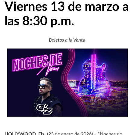
Viernes 13 de marzo a
las 8:30 p.m.
Boletos a la Venta
HOLLYWOOD, Fla.
(23 de enero de 2026) – “Noches de