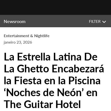
Newsroom
FILTER
Entertainment & Nightlife
janeiro 23, 2026
La Estrella Latina De
La Ghetto Encabezará
la Fiesta en la Piscina
‘Noches de Neón’ en
The Guitar Hotel