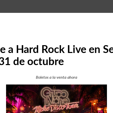
e a Hard Rock Live en S
31 de octubre
Boletos a la venta ahora