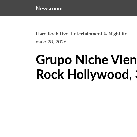
Newsroom
Hard Rock Live, Entertainment & Nightlife
maio 28, 2026
Grupo Niche Vien
Rock Hollywood, 