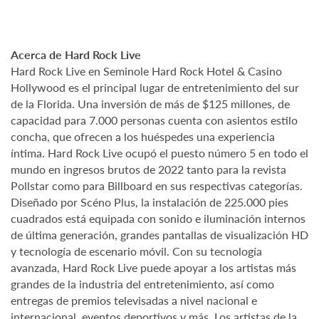
Acerca de Hard Rock Live
Hard Rock Live en Seminole Hard Rock Hotel & Casino
Hollywood es el principal lugar de entretenimiento del sur
de la Florida. Una inversión de más de $125 millones, de
capacidad para 7.000 personas cuenta con asientos estilo
concha, que ofrecen a los huéspedes una experiencia
íntima. Hard Rock Live ocupó el puesto número 5 en todo el
mundo en ingresos brutos de 2022 tanto para la revista
Pollstar como para Billboard en sus respectivas categorías.
Diseñado por Scéno Plus, la instalación de 225.000 pies
cuadrados está equipada con sonido e iluminación internos
de última generación, grandes pantallas de visualización HD
y tecnología de escenario móvil. Con su tecnología
avanzada, Hard Rock Live puede apoyar a los artistas más
grandes de la industria del entretenimiento, así como
entregas de premios televisadas a nivel nacional e
internacional, eventos deportivos y más. Los artistas de la