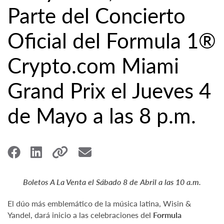
Parte del Concierto
Oficial del Formula 1®
Crypto.com Miami
Grand Prix el Jueves 4
de Mayo a las 8 p.m.
Boletos A La Venta el Sábado 8 de Abril a las 10 a.m.
El dúo más emblemático de la música latina, Wisin &
Yandel, dará inicio a las celebraciones del
Formula