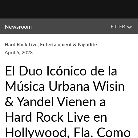
Newsroom
FILTER
Hard Rock Live, Entertainment & Nightlife
April 6, 2023
El Duo Icónico de la
Música Urbana Wisin
& Yandel Vienen a
Hard Rock Live en
Hollywood, Fla. Como