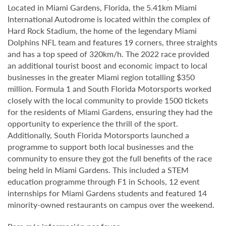
Located in Miami Gardens, Florida, the 5.41km Miami
International Autodrome is located within the complex of
Hard Rock Stadium, the home of the legendary Miami
Dolphins NFL team and features 19 corners, three straights
and has a top speed of 320km/h. The 2022 race provided
an additional tourist boost and economic impact to local
businesses in the greater Miami region totalling $350
million. Formula 1 and South Florida Motorsports worked
closely with the local community to provide 1500 tickets
for the residents of Miami Gardens, ensuring they had the
opportunity to experience the thrill of the sport.
Additionally, South Florida Motorsports launched a
programme to support both local businesses and the
community to ensure they got the full benefits of the race
being held in Miami Gardens. This included a STEM
education programme through F1 in Schools, 12 event
internships for Miami Gardens students
and featured
14
minority-owned restaurants on campus over the weekend.