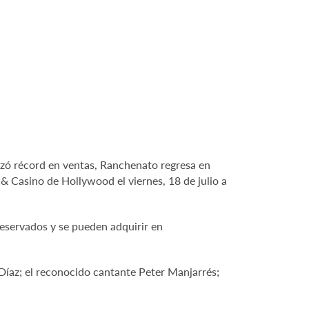
anzó récord en ventas, Ranchenato regresa en
& Casino de Hollywood el viernes, 18 de julio a
 reservados y se pueden adquirir en
 Díaz; el reconocido cantante Peter Manjarrés;