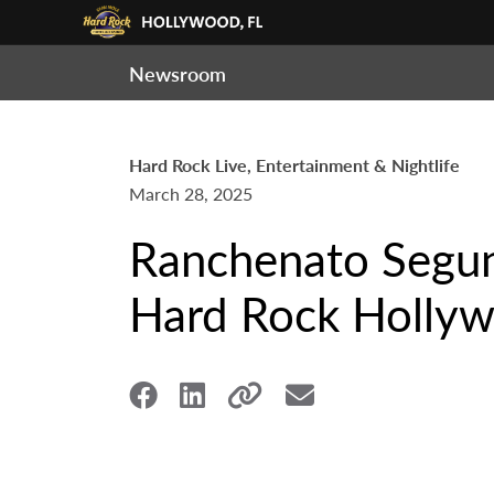
Newsroom
Hard Rock Live, Entertainment & Nightlife
March 28, 2025
Ranchenato Segun
Hard Rock Hollywo