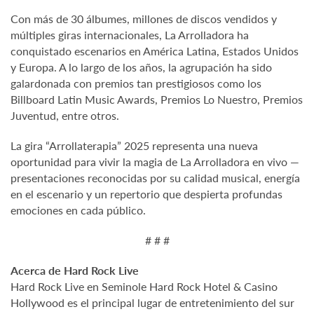
Con más de 30 álbumes, millones de discos vendidos y
múltiples giras internacionales, La Arrolladora ha
conquistado escenarios en América Latina, Estados Unidos
y Europa. A lo largo de los años, la agrupación ha sido
galardonada con premios tan prestigiosos como los
Billboard Latin Music Awards, Premios Lo Nuestro, Premios
Juventud, entre otros.
La gira “Arrollaterapia” 2025 representa una nueva
oportunidad para vivir la magia de La Arrolladora en vivo —
presentaciones reconocidas por su calidad musical, energía
en el escenario y un repertorio que despierta profundas
emociones en cada público.
# # #
Acerca de Hard Rock Live
Hard Rock Live en Seminole Hard Rock Hotel & Casino
Hollywood es el principal lugar de entretenimiento del sur