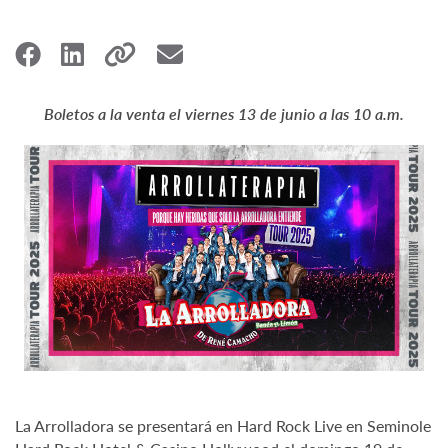
Boletos a la venta el viernes 13 de junio a las 10 a.m.
La Arrolladora se presentará en Hard Rock Live en Seminole