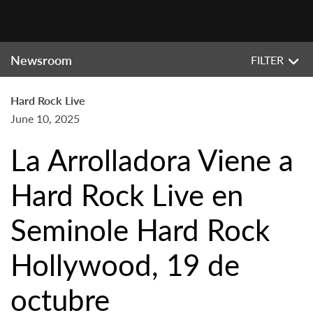
Newsroom
FILTER
Hard Rock Live
June 10, 2025
La Arrolladora Viene a
Hard Rock Live en
Seminole Hard Rock
Hollywood, 19 de
octubre