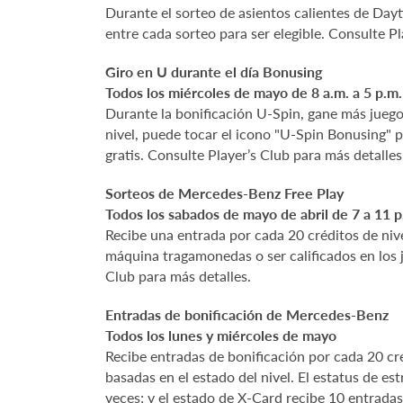
Durante el sorteo de asientos calientes de Day
entre cada sorteo para ser elegible. Consulte Pl
Giro en U durante el día Bonusing
Todos los
miércoles
de mayo de 8 a.m. a 5 p.m.
Durante la bonificación U-Spin, gane más jueg
nivel, puede tocar el icono "U-Spin Bonusing" p
gratis. Consulte Player’s Club para más detalles
Sorteos de Mercedes-Benz Free Play
Todos los sabados de mayo de abril de 7 a 11 p
Recibe una entrada por cada 20 créditos de nive
máquina tragamonedas o ser calificados en los 
Club para más detalles.
Entradas de bonificación de Mercedes-Benz
Todos los lunes y miércoles de mayo
Recibe entradas de bonificación por cada 20 cré
basadas en el estado del nivel. El estatus de es
veces; y el estado de X-Card recibe 10 entrad