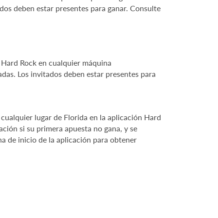
tados deben estar presentes para ganar. Consulte
by Hard Rock en cualquier máquina
adas. Los invitados deben estar presentes para
ualquier lugar de Florida en la aplicación Hard
ación si su primera apuesta no gana, y se
a de inicio de la aplicación para obtener