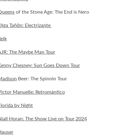
Queens
of the Stone Age: The End is Nero
Olga Tañόn: Electrizante
Reik
AJR: The Maybe Man Tour
Kenny Chesney: Sun Goes Down Tour
Madison
Beer: The Spinnin Tour
Victor Manuelle: Retromántico
Florida by Night
Niall Horan: The Show Live on Tour 2024
Hauser