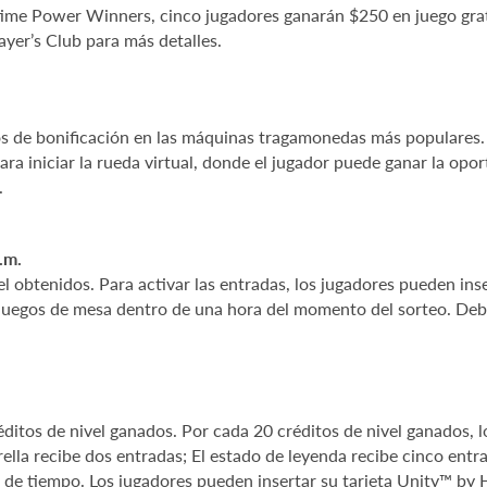
time Power Winners, cinco jugadores ganarán $250 en juego grat
ayer’s Club para más detalles.
os de bonificación en las máquinas tragamonedas más populares.
ara iniciar la rueda virtual, donde el jugador puede ganar la opo
.
.m.
l obtenidos. Para activar las entradas, los jugadores pueden ins
juegos de mesa dentro de una hora del momento del sorteo. Debe
ditos de nivel ganados. Por cada 20 créditos de nivel ganados, 
trella recibe dos entradas; El estado de leyenda recibe cinco entr
as de tiempo. Los jugadores pueden insertar su tarjeta Unity™ b