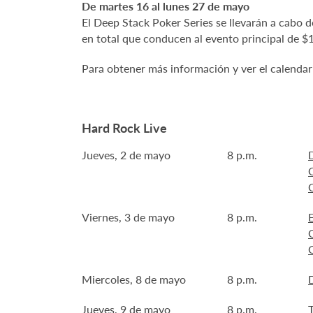
De martes 16 al lunes 27 de mayo
El Deep Stack Poker Series se llevarán a cabo
en total que conducen al evento principal de $
Para obtener más información y ver el calendario
Hard Rock Live
Jueves, 2 de mayo
8 p.m.
Viernes, 3 de mayo
8 p.m.
Miercoles, 8 de mayo
8 p.m.
Jueves, 9 de mayo
8 p.m.