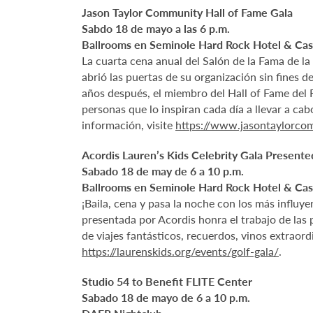
Jason Taylor Community Hall of Fame Gala
Sabdo 18 de mayo a las 6 p.m.
Ballrooms en Seminole Hard Rock Hotel & Ca
La cuarta cena anual del Salón de la Fama de 
abrió las puertas de su organización sin fines d
años después, el miembro del Hall of Fame del 
personas que lo inspiran cada día a llevar a ca
información, visite
https://www.jasontaylorco
Acordis Lauren’s Kids Celebrity Gala Present
Sabado 18 de may de 6 a 10 p.m.
Ballrooms en Seminole Hard Rock Hotel & Ca
¡Baila, cena y pasa la noche con los más influy
presentada por Acordis honra el trabajo de las 
de viajes fantásticos, recuerdos, vinos extraor
https://laurenskids.org/events/golf-gala/
.
Studio 54 to Benefit FLITE Center
Sabado 18 de mayo de 6 a 10 p.m.