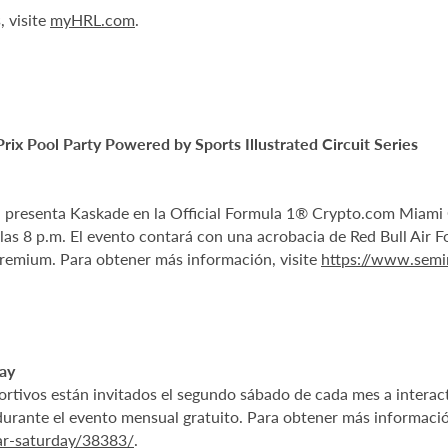
, visite
myHRL.com
.
ix Pool Party Powered by Sports Illustrated Circuit Series
presenta Kaskade en la Official Formula 1® Crypto.com Miami G
a las 8 p.m. El evento contará con una acrobacia de Red Bull Air 
premium. Para obtener más información, visite
https://www.semi
Way
rtivos están invitados el segundo sábado de cada mes a interactu
 durante el evento mensual gratuito. Para obtener más informació
ar-saturday/38383/
.