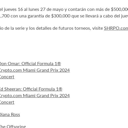
 del jueves 16 al lunes 27 de mayo y contarán con más de $500,0
1,700 con una garantía de $300,000 que se llevará a cabo del ju
 de la serie y los detalles de futuros torneos, visite
SHRPO.co
Don Omar: Official Formula 1®
Crypto.com Miami Grand Prix 2024
Concert
Ed Sheeran: Official Formula 1®
Crypto.com Miami Grand Prix 2024
Concert
Diana Ross
The Offspring