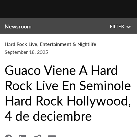
Newsroom
FILTER
Hard Rock Live, Entertainment & Nightlife
September 18, 2025
Guaco Viene A Hard
Rock Live En Seminole
Hard Rock Hollywood,
4 de deciembre