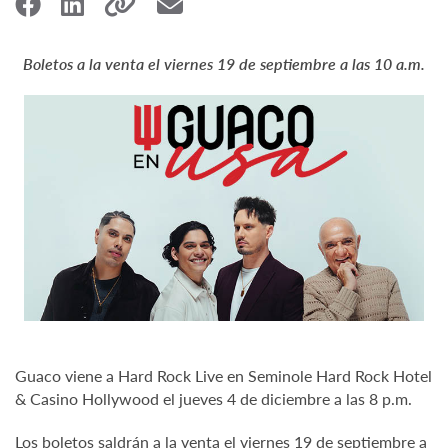
Boletos a la venta el viernes 19 de septiembre a las 10 a.m.
Guaco viene a Hard Rock Live en Seminole Hard Rock Hotel
& Casino Hollywood el jueves 4 de diciembre a las 8 p.m.
Los boletos saldrán a la venta el viernes 19 de septiembre a