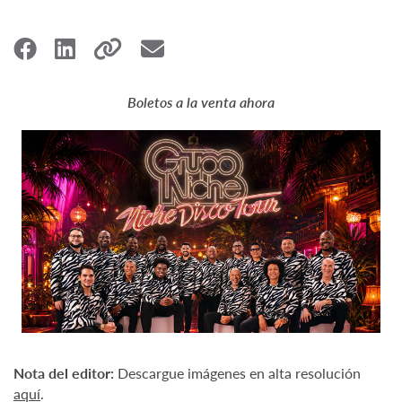
Boletos a la venta ahora
Nota del editor:
Descargue imágenes en alta resolución
aquí
.