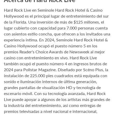
Hard Rock Live en Seminole Hard Rock Hotel & Casino
Hollywood es el principal lugar de entretenimiento del sur
de la Florida. Una inversión de más de $125 millones, el
lugar cubierto con capacidad para 7.000 personas cuenta
con asientos estilo concha, que ofrecen a los invitados una
experiencia íntima. En 2024, Seminole Hard Rock Hotel &
Casino Hollywood ocupó el puesto número 5 en los
premios Reader's Choice Awards de Newsweek al mejor
casino con entretenimiento en vivo. Hard Rock Live
también ocupó el puesto número 4 en ingresos brutos de
2024 para Pollstar Magazine. Diseñado por Scéno Plus, la
instalación de 225.000 pies cuadrados está equipada con
sonido e iluminación internos de última generación,
grandes pantallas de visualización HD y tecnología de
escenario móvil. Con su tecnología avanzada, Hard Rock
Live puede apoyar a algunos de los artistas más grandes de
la industria del entretenimiento, así como entregas de
premios televisadas a nivel nacional e internacional,