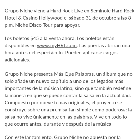
Grupo Niche viene a Hard Rock Live en Seminole Hard Rock
Hotel & Casino Hollywood el sábado 31 de octubre a las 8
p.m. Niche Disco Tour para apoyar.
Los boletos $45 a la venta ahora. Los boletos están
disponibles en
www.myHRL.com
. Las puertas abrirán una
hora antes del espectáculo. Pueden aplicarse cargos
adicionales.
Grupo Niche presenta Más Que Palabras, un álbum que no
solo añade un nuevo capítulo a uno de los legados más
importantes de la música latina, sino que también redefine
la manera en que se puede contar la salsa en la actualidad.
Compuesto por nueve temas originales, el proyecto se
construye sobre una premisa tan simple como poderosa: la
salsa no vive únicamente en las palabras. Vive en todo lo
que ocurre antes, durante y después de la música.
Con este lanzamiento, Grupo Niche no apuesta por la