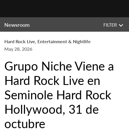
Newsroom
FILTER
Hard Rock Live, Entertainment & Nightlife
May 28, 2026
Grupo Niche Viene a
Hard Rock Live en
Seminole Hard Rock
Hollywood, 31 de
octubre