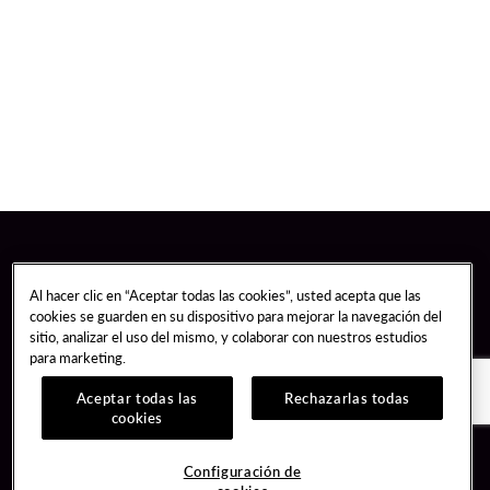
Al hacer clic en “Aceptar todas las cookies”, usted acepta que las
cookies se guarden en su dispositivo para mejorar la navegación del
sitio, analizar el uso del mismo, y colaborar con nuestros estudios
para marketing.
Aceptar todas las
Rechazarlas todas
cookies
Guest Services
Join / Sign In
Configuración de