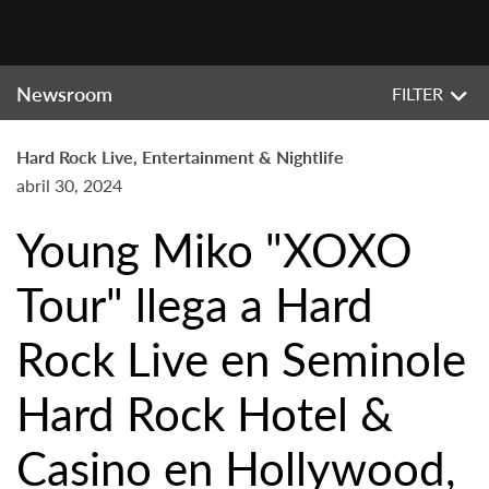
Newsroom
FILTER
Hard Rock Live, Entertainment & Nightlife
abril 30, 2024
Young Miko "XOXO
Tour" llega a Hard
Rock Live en Seminole
Hard Rock Hotel &
Casino en Hollywood,