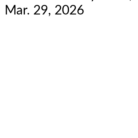
Mar. 29, 2026