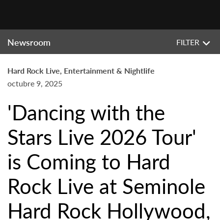
Newsroom
FILTER
Hard Rock Live, Entertainment & Nightlife
octubre 9, 2025
'Dancing with the
Stars Live 2026 Tour'
is Coming to Hard
Rock Live at Seminole
Hard Rock Hollywood,