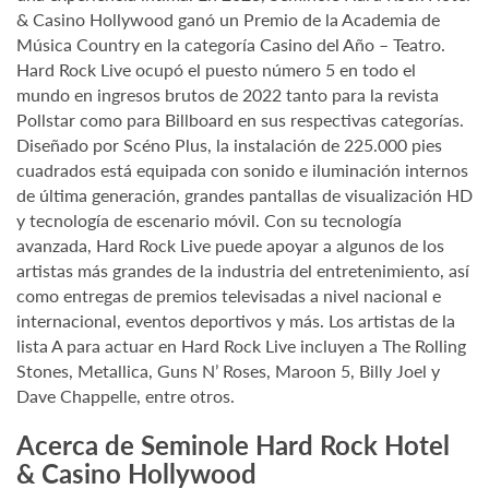
& Casino Hollywood ganó un Premio de la Academia de
Música Country en la categoría Casino del Año – Teatro.
Hard Rock Live ocupó el puesto número 5 en todo el
mundo en ingresos brutos de 2022 tanto para la revista
Pollstar como para Billboard en sus respectivas categorías.
Diseñado por Scéno Plus, la instalación de 225.000 pies
cuadrados está equipada con sonido e iluminación internos
de última generación, grandes pantallas de visualización HD
y tecnología de escenario móvil. Con su tecnología
avanzada, Hard Rock Live puede apoyar a algunos de los
artistas más grandes de la industria del entretenimiento, así
como entregas de premios televisadas a nivel nacional e
internacional, eventos deportivos y más. Los artistas de la
lista A para actuar en Hard Rock Live incluyen a The Rolling
Stones, Metallica, Guns N’ Roses, Maroon 5, Billy Joel y
Dave Chappelle, entre otros.
Acerca de Seminole Hard Rock Hotel
& Casino Hollywood