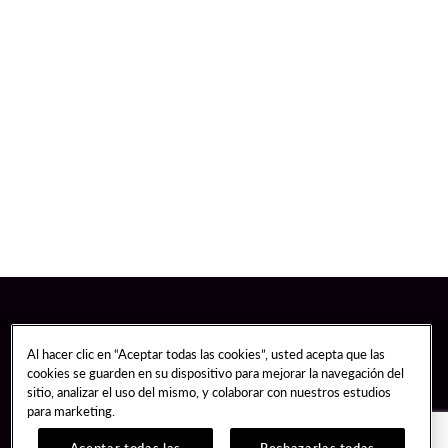
Al hacer clic en “Aceptar todas las cookies”, usted acepta que las
cookies se guarden en su dispositivo para mejorar la navegación del
sitio, analizar el uso del mismo, y colaborar con nuestros estudios
para marketing.
Aceptar todas las
Rechazarlas todas