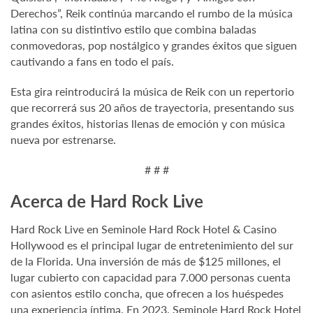
Derechos”, Reik continúa marcando el rumbo de la música
latina con su distintivo estilo que combina baladas
conmovedoras, pop nostálgico y grandes éxitos que siguen
cautivando a fans en todo el país.
Esta gira reintroducirá la música de Reik con un repertorio
que recorrerá sus 20 años de trayectoria, presentando sus
grandes éxitos, historias llenas de emoción y con música
nueva por estrenarse.
# # #
Acerca de Hard Rock Live
Hard Rock Live en Seminole Hard Rock Hotel & Casino
Hollywood es el principal lugar de entretenimiento del sur
de la Florida. Una inversión de más de $125 millones, el
lugar cubierto con capacidad para 7.000 personas cuenta
con asientos estilo concha, que ofrecen a los huéspedes
una experiencia íntima. En 2023, Seminole Hard Rock Hotel