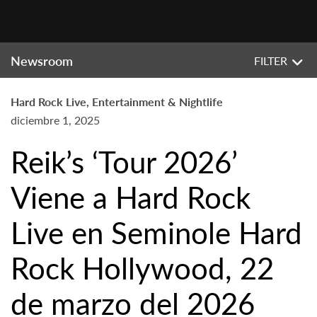
Newsroom
FILTER
Hard Rock Live, Entertainment & Nightlife
diciembre 1, 2025
Reik’s ‘Tour 2026’
Viene a Hard Rock
Live en Seminole Hard
Rock Hollywood, 22
de marzo del 2026