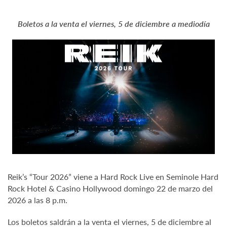
Boletos a la venta el viernes, 5 de diciembre a mediodía
Reik’s “Tour 2026” viene a Hard Rock Live en Seminole Hard
Rock Hotel & Casino Hollywood domingo 22 de marzo del
2026 a las 8 p.m.
Los boletos saldrán a la venta el viernes, 5 de diciembre al