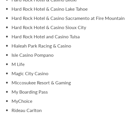
Hard Rock Hotel & Casino Lake Tahoe
Hard Rock Hotel & Casino Sacramento at Fire Mountain
Hard Rock Hotel & Casino Sioux City
Hard Rock Hotel and Casino Tulsa
Hialeah Park Racing & Casino
Isle Casino Pompano
M Life
Magic City Casino
Miccosukee Resort & Gaming
My Boarding Pass
MyChoice
Rideau Carlton