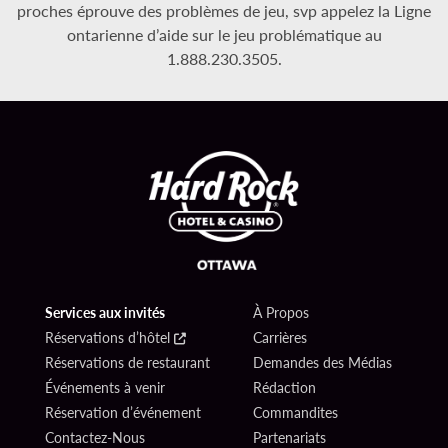
proches éprouve des problèmes de jeu, svp appelez la Ligne
ontarienne d’aide sur le jeu problématique au
1.888.230.3505.
Services aux invités
À Propos
Réservations d’hôtel
Carrières
Réservations de restaurant
Demandes des Médias
Événements à venir
Rédaction
Réservation d’événement
Commandites
Contactez-Nous
Partenariats