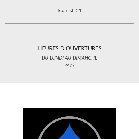
Spanish 21
HEURES D'OUVERTURES
DU LUNDI AU DIMANCHE
24/7