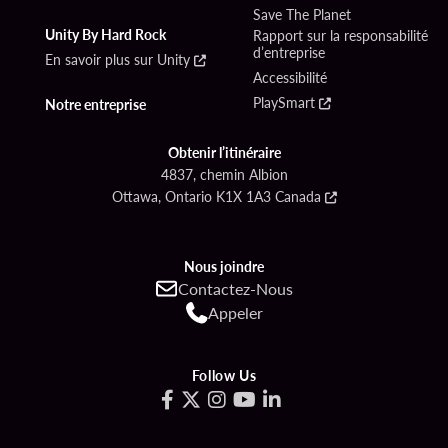
Save The Planet
Unity By Hard Rock
Rapport sur la responsabilité
d’entreprise
En savoir plus sur Unity
Accessibilité
PlaySmart
Notre entreprise
Obtenir l’itinéraire
4837, chemin Albion
Ottawa, Ontario K1X 1A3 Canada
Nous joindre
Contactez-Nous
Appeler
Follow Us