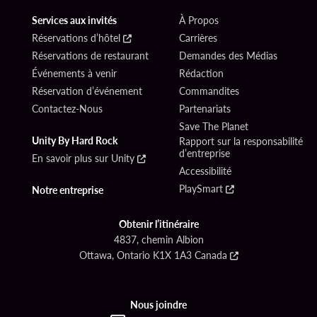
Services aux invités
À Propos
Réservations d’hôtel
Carrières
Réservations de restaurant
Demandes des Médias
Événements à venir
Rédaction
Réservation d’événement
Commandites
Contactez-Nous
Partenariats
Save The Planet
Unity By Hard Rock
Rapport sur la responsabilité
d’entreprise
En savoir plus sur Unity
Accessibilité
PlaySmart
Notre entreprise
Obtenir l’itinéraire
4837, chemin Albion
Ottawa, Ontario K1X 1A3 Canada
Nous joindre