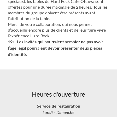
spéciaux), les tables du Hard Rock Cafe Ottawa sont
offertes pour une durée maximale de 2 heures. Tous les
membres du groupe doivent être présents avant
l’attribution de la table.
Merci de votre collaboration, qui nous permet
d’accueillir encore plus de clients et de leur faire vivre
l’expérience Hard Rock.
19+. Les invités qui pourraient sembler ne pas avoir
l’âge légal pourraient devoir présenter deux pièces
d’identité.
Heures d'ouverture
Service de restauration
Lundi -
Dimanche