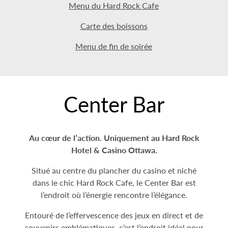
Menu du Hard Rock Cafe
Carte des boissons
Menu de fin de soirée
Center Bar
Au cœur de l’action. Uniquement au Hard Rock
Hotel & Casino Ottawa.
Situé au centre du plancher du casino et niché
dans le chic Hard Rock Cafe, le Center Bar est
l’endroit où l’énergie rencontre l’élégance.
Entouré de l’effervescence des jeux en direct et de
souvenirs emblématiques, c’est l’endroit idéal pour