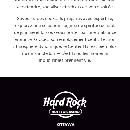
se détendre, socialiser et rehausser votre soirée.
Savourez des cocktails préparés avec expertise,
explorez une sélection soignée de spiritueux haut
de gamme et laissez-vous porter par une ambiance
vibrante. Grâce à son emplacement central et son
atmosphère dynamique, le Center Bar est bien plus
qu’un simple bar — c’est là où les moments
inoubliables prennent vie.