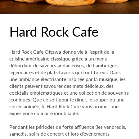
Hard Rock Cafe
Hard Rock Cafe Ottawa donne vie à l’esprit de la
cuisine américaine classique grâce à un menu
débordant de saveurs audacieuses, de hamburgers
légendaires et de plats favoris qui font fureur. Dans
une ambiance électrisante inspirée par la musique, les
clients peuvent savourer des mets délicieux, des
cocktails emblématiques et une collection de souvenirs
iconiques. Que ce soit pour le dîner, le souper ou une
soirée animée, le Hard Rock Cafe vous promet une
expérience culinaire inoubliable.
Pendant les périodes de forte affluence (les vendredis,
samedis, soirs de concert et lors d’événements