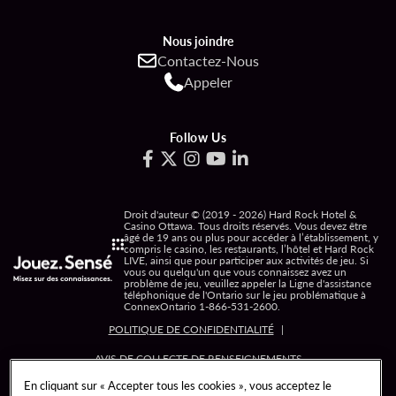
Nous joindre
Contactez-Nous
Appeler
Follow Us
Droit d'auteur © (2019 - 2026) Hard Rock Hotel &
Casino Ottawa. Tous droits réservés. Vous devez être
âgé de 19 ans ou plus pour accéder à l’établissement, y
compris le casino, les restaurants, l’hôtel et Hard Rock
LIVE, ainsi que pour participer aux activités de jeu. Si
vous ou quelqu'un que vous connaissez avez un
problème de jeu, veuillez appeler la Ligne d'assistance
téléphonique de l'Ontario sur le jeu problématique à
ConnexOntario
1-866-531-2600
.
POLITIQUE DE CONFIDENTIALITÉ
AVIS DE COLLECTE DE RENSEIGNEMENTS
PERSONNELS
En cliquant sur « Accepter tous les cookies », vous acceptez le