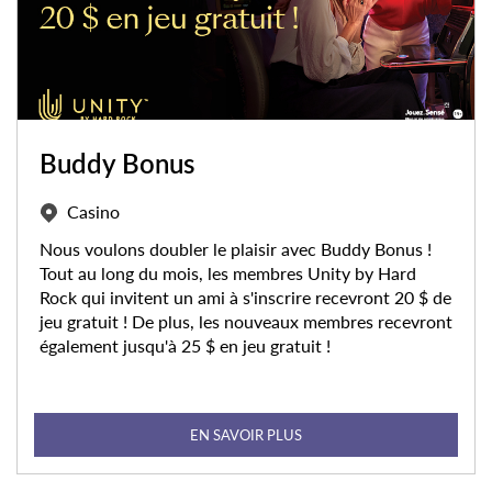
Buddy Bonus
Casino
Nous voulons doubler le plaisir avec Buddy Bonus !
Tout au long du mois, les membres Unity by Hard
Rock qui invitent un ami à s'inscrire recevront 20 $ de
jeu gratuit ! De plus, les nouveaux membres recevront
également jusqu'à 25 $ en jeu gratuit !
EN SAVOIR PLUS