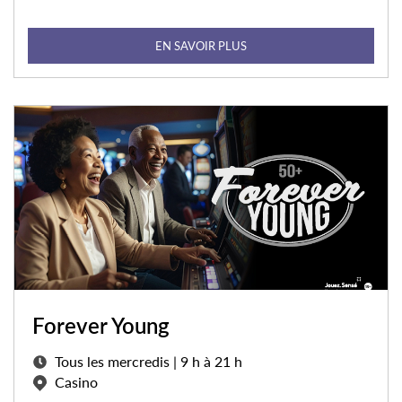
EN SAVOIR PLUS
Forever Young
Tous les mercredis | 9 h à 21 h
Casino