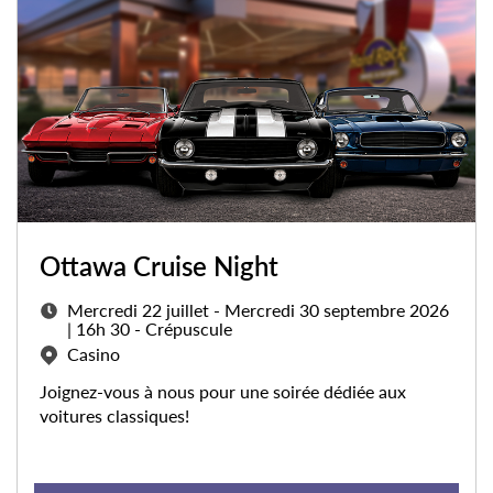
Ottawa Cruise Night
Mercredi 22 juillet - Mercredi 30 septembre 2026
| 16h 30 - Crépuscule
Casino
Joignez-vous à nous pour une soirée dédiée aux
voitures classiques!