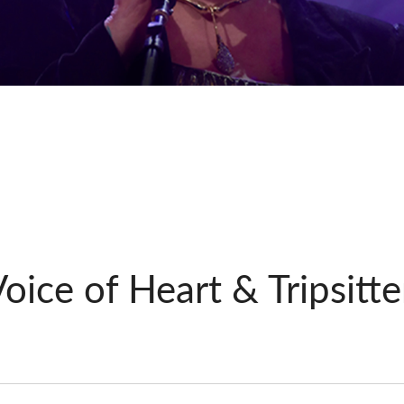
oice of Heart & Tripsitte