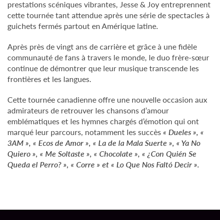
prestations scéniques vibrantes, Jesse & Joy entreprennent
cette tournée tant attendue après une série de spectacles à
guichets fermés partout en Amérique latine.
Après près de vingt ans de carrière et grâce à une fidèle
communauté de fans à travers le monde, le duo frère-sœur
continue de démontrer que leur musique transcende les
frontières et les langues.
Cette tournée canadienne offre une nouvelle occasion aux
admirateurs de retrouver les chansons d’amour
emblématiques et les hymnes chargés d’émotion qui ont
marqué leur parcours, notamment les succès
« Dueles », «
3AM », « Ecos de Amor », « La de la Mala Suerte », « Ya No
Quiero », « Me Soltaste », « Chocolate », « ¿Con Quién Se
Queda el Perro? », « Corre » et « Lo Que Nos Faltó Decir ».