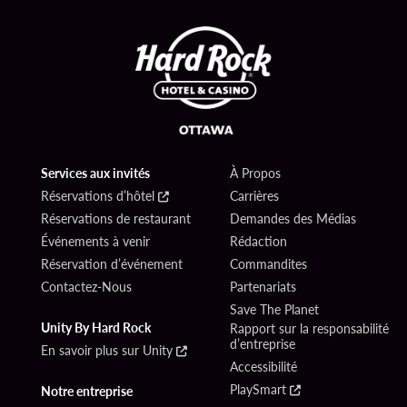
Services aux invités
À Propos
Réservations d’hôtel
Carrières
Réservations de restaurant
Demandes des Médias
Événements à venir
Rédaction
Réservation d’événement
Commandites
Contactez-Nous
Partenariats
Save The Planet
Unity By Hard Rock
Rapport sur la responsabilité
d’entreprise
En savoir plus sur Unity
Accessibilité
PlaySmart
Notre entreprise