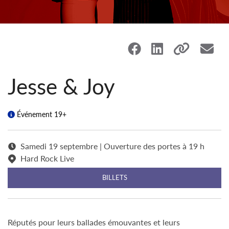
Jesse & Joy
Événement 19+
Samedi 19 septembre | Ouverture des portes à 19 h
Hard Rock Live
BILLETS
Réputés pour leurs ballades émouvantes et leurs