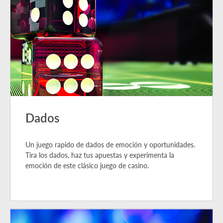
Dados
Un juego rapido de dados de emoción y oportunidades.
Tira los dados, haz tus apuestas y experimenta la
emoción de este clásico juego de casino.