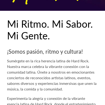
Mi Ritmo. Mi Sabor.
Mi Gente.
¡Somos pasión, ritmo y cultura!
Sumérgete en la rica herencia latina de Hard Rock.
Nuestra marca celebra la vibrante conexión con la
comunidad latina. Únete a nosotros en emocionantes
conciertos de reconocidos artistas latinos, eventos,
sabores diversos y experiencias inmersivas que unen la
música, la comida y la comunidad.
Experimenta la alegría y conexión de la vibrante
esencia latina de Hard Rock, donde el entretenimiento