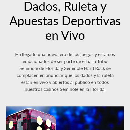
Dados, Ruleta y
Apuestas Deportivas
en Vivo
Ha llegado una nueva era de los juegos y estamos
emocionados de ser parte de ella. La Tribu
Seminole de Florida y Seminole Hard Rock se
complacen en anunciar que los dados y la ruleta
están en vivo y abiertos al público en todos
nuestros casinos Seminole en la Florida.