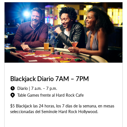
Blackjack Diario 7AM – 7PM
Diario | 7 a.m. – 7 p.m.
Table Games frente al Hard Rock Cafe
$5 Blackjack las 24 horas, los 7 días de la semana, en mesas
seleccionadas del Seminole Hard Rock Hollywood.