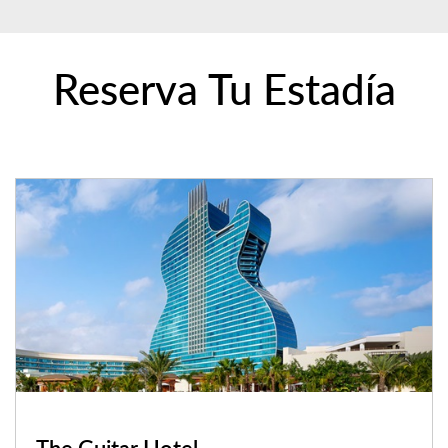
Reserva Tu Estadía