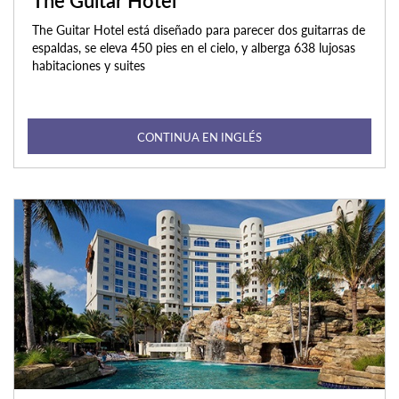
The Guitar Hotel
The Guitar Hotel está diseñado para parecer dos guitarras de
espaldas, se eleva 450 pies en el cielo, y alberga 638 lujosas
habitaciones y suites
CONTINUA EN INGLÉS