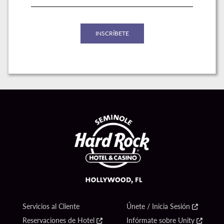
Servicios al Cliente
Únete / Inicia Sesión
Reservaciones de Hotel
Infórmate sobre Unity