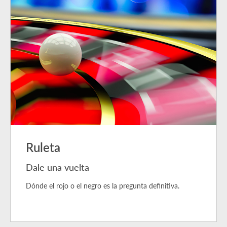
Ruleta
Dale una vuelta
Dónde el rojo o el negro es la pregunta definitiva.