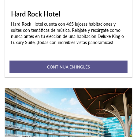
Hard Rock Hotel
Hard Rock Hotel cuenta con 465 lujosas habitaciones y
suites con temáticas de música. Relájate y recárgate como
nunca antes en tu elección de una habitación Deluxe King o
Luxury Suite, ¡todas con increíbles vistas panorámicas!
CONTINUA EN INGLÉS