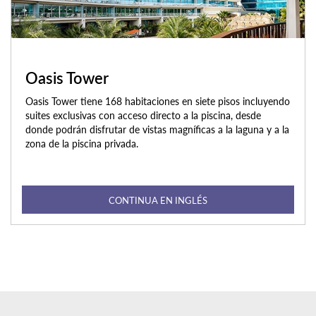
Oasis Tower
Oasis Tower tiene 168 habitaciones en siete pisos incluyendo
suites exclusivas con acceso directo a la piscina, desde
donde podrán disfrutar de vistas magníficas a la laguna y a la
zona de la piscina privada.
CONTINUA EN INGLÉS