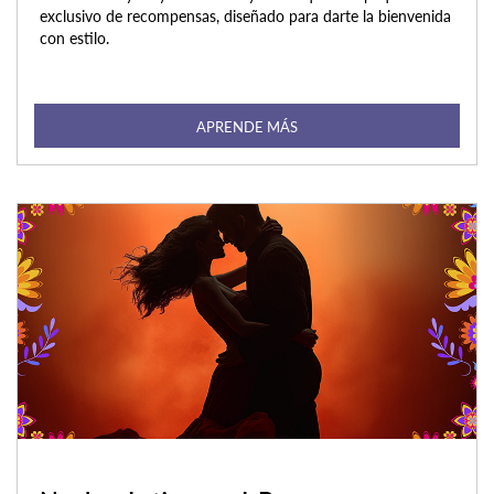
exclusivo de recompensas, diseñado para darte la bienvenida
con estilo.
APRENDE MÁS