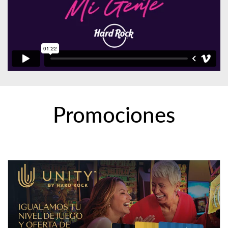
Promociones