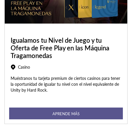
Igualamos tu Nivel de Juego y tu
Oferta de Free Play en las Máquina
Tragamonedas
Casino
Muéstranos tu tarjeta premium de ciertos casinos para tener
la oportunidad de igualar tu nivel con el nivel equivalente de
Unity by Hard Rock.
APRENDE MÁS