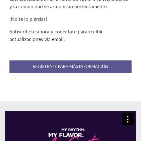
y la comunidad se armonizan perfectamente.
¡No te lo pierdas!
Subscríbete ahora y conéctate para recibir
actualizaciones vía email.
REGÍSTRATE PARA MÁS INFORMACIÓN