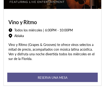
Vino y Ritmo
Todos los miércoles | 6:00PM - 10:00PM
Abiaka
Vino y Ritmo (Grapes & Grooves) te ofrece vinos selectos a
mitad de precio, acompañados con música latina acústica.
Ven y disfruta una noche divertida todos los miércoles en el
sur de la Florida.
RESERVA UNA MESA