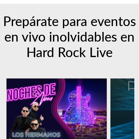
Prepárate para eventos
en vivo inolvidables
en
Hard Rock Live