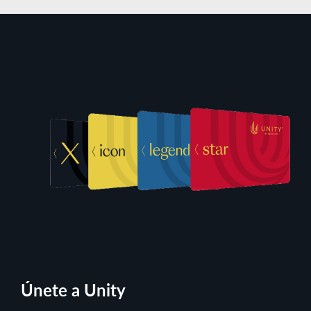
Únete a Unity