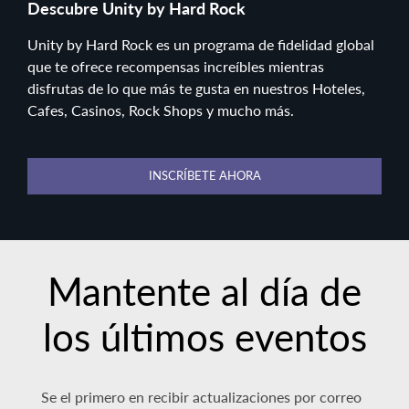
Descubre Unity by Hard Rock
Unity by Hard Rock es un programa de fidelidad global
que te ofrece recompensas increíbles mientras
disfrutas de lo que más te gusta en nuestros Hoteles,
Cafes, Casinos, Rock Shops y mucho más.
INSCRÍBETE AHORA
Mantente al día de
los últimos eventos
Se el primero en recibir actualizaciones por correo