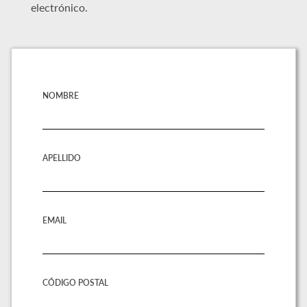
electrónico.
NOMBRE
APELLIDO
EMAIL
CÓDIGO POSTAL